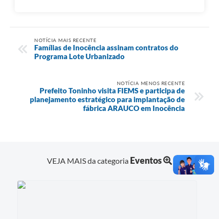
NOTÍCIA MAIS RECENTE
Famílias de Inocência assinam contratos do
Programa Lote Urbanizado
NOTÍCIA MENOS RECENTE
Prefeito Toninho visita FIEMS e participa de
planejamento estratégico para implantação de
fábrica ARAUCO em Inocência
Eventos
VEJA MAIS da categoria