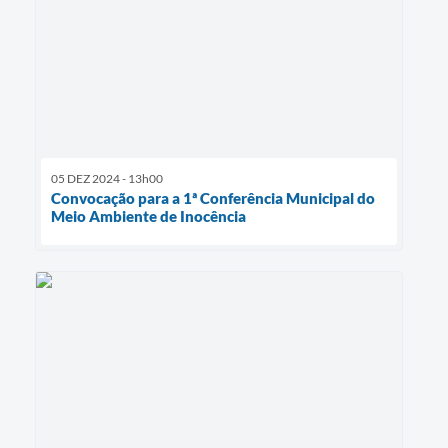
05 DEZ 2024 - 13h00
Convocação para a 1ª Conferência Municipal do
Meio Ambiente de Inocência