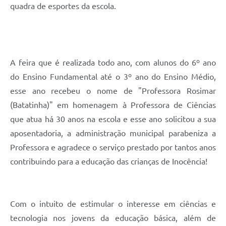
quadra de esportes da escola.
A feira que é realizada todo ano, com alunos do 6º ano
do Ensino Fundamental até o 3º ano do Ensino Médio,
esse ano recebeu o nome de "Professora Rosimar
(Batatinha)" em homenagem à Professora de Ciências
que atua há 30 anos na escola e esse ano solicitou a sua
aposentadoria, a administração municipal parabeniza a
Professora e agradece o serviço prestado por tantos anos
contribuindo para a educação das crianças de Inocência!
Com o intuito de estimular o interesse em ciências e
tecnologia nos jovens da educação básica, além de