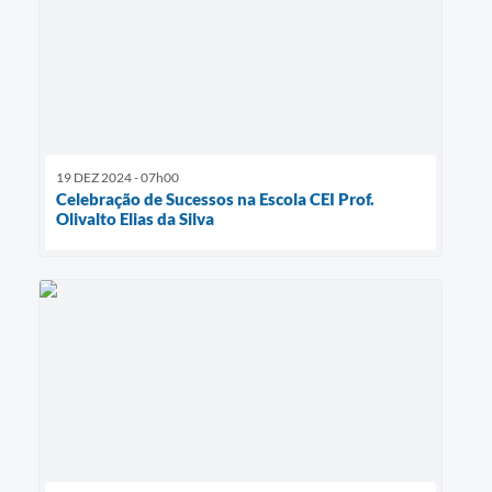
19 DEZ 2024 - 07h00
Celebração de Sucessos na Escola CEI Prof.
Olivalto Elias da Silva