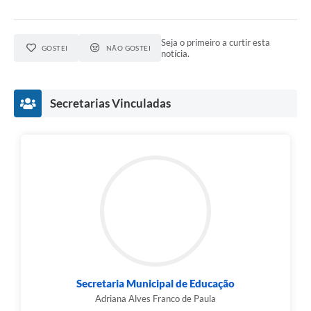
Seja o primeiro a curtir esta
GOSTEI
NÃO GOSTEI
notícia.
Secretarias Vinculadas
Secretaria Municipal de Educação
Adriana Alves Franco de Paula