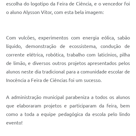
escolha do logotipo da Feira de Ciência, e o vencedor foi
o aluno Alysson Vitor, com esta bela imagem:
Com vulcões, experimentos com energia eólica, sabão
líquido, demonstração de ecossistema, condução de
corrente elétrica, robótica, trabalho com laticínios, pilha
de limão, e diversos outros projetos apresentados pelos
alunos neste dia tradicional para a comunidade escolar de
Inocência a Feira de Ciências foi um sucesso.
A administração municipal parabeniza a todos os alunos
que elaboraram projetos e participaram da feira, bem
como a toda a equipe pedagógica da escola pelo lindo
evento!