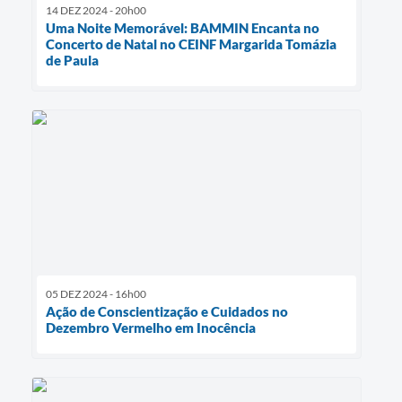
14 DEZ 2024 - 20h00
Uma Noite Memorável: BAMMIN Encanta no
Concerto de Natal no CEINF Margarida Tomázia
de Paula
05 DEZ 2024 - 16h00
Ação de Conscientização e Cuidados no
Dezembro Vermelho em Inocência