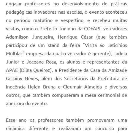
engajar professores no desenvolvimento de práticas
pedagógicas inovadoras nas escolas, o evento aconteceu
no período matutino e vespertino, e recebeu muitas
visitas, como o Prefeito Toninho da COFAPI, vereadores
Ademilson Junqueira, Henrique César (que também
participou de um stand da feira "Visita ao Laticínios
Multilac" empresa da qual o vereador é gerente), Ladeia
Junior e Joceana Rosa, os alunos e representantes da
APAE (Dilna Queiroz), a Presidente da Casa da Amizade
Gislainy Neves, além dos Secretários da Prefeitura de
Inocência Helen Bruna e Cleumair Almeida e diversos
outros, que também compuseram a mesa cerimonial de
abertura do evento.
Esse ano os professores também promoveram uma
dinâmica diferente e realizaram um concurso para