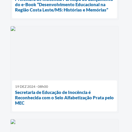
do e-Book “Desenvolvimento Educacional na
Região Costa Leste/MS: Histórias e Memórias”
19 DEZ 2024 - 08h00
Secretaria de Educação de Inocência é
Reconhecida com o Selo Alfabetização Prata pelo
MEC