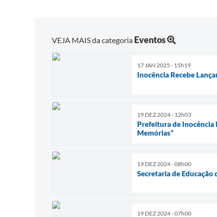
Eventos
VEJA MAIS da categoria
17 JAN 2025 - 15h19
Inocência Recebe Lança
19 DEZ 2024 - 12h03
Prefeitura de Inocência
Memórias”
19 DEZ 2024 - 08h00
Secretaria de Educação 
19 DEZ 2024 - 07h00