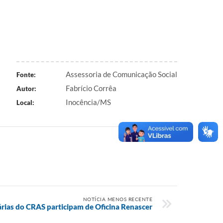
Assessoria de Comunicação Social
Fonte:
Fabrício Corrêa
Autor:
Inocência/MS
Local:
NOTÍCIA MENOS RECENTE
rias do CRAS participam de Oficina Renascer