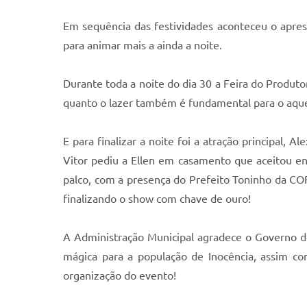
Em sequência das festividades aconteceu o apres
para animar mais a ainda a noite.
Durante toda a noite do dia 30 a Feira do Produ
quanto o lazer também é fundamental para o aqu
E para finalizar a noite foi a atração principal,
Vitor pediu a Ellen em casamento que aceitou 
palco, com a presença do Prefeito Toninho da COF
finalizando o show com chave de ouro!
A Administração Municipal agradece o Governo d
mágica para a população de Inocência, assim c
organização do evento!