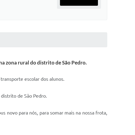
a zona rural do distrito de São Pedro.
transporte escolar dos alunos.
distrito de São Pedro.
s novo para nós, para somar mais na nossa frota,