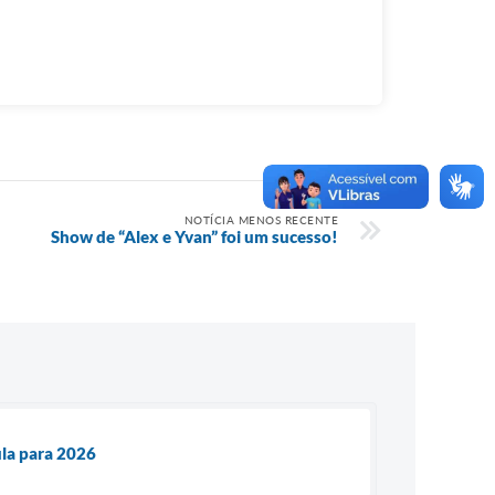
NOTÍCIA MENOS RECENTE
Show de “Alex e Yvan” foi um sucesso!
ula para 2026