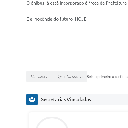
O ônibus já está incorporado à frota da Prefeitura
É a Inocência do futuro, HOJE!
Seja o primeiro a curtir es
GOSTEI
NÃO GOSTEI
Secretarias Vinculadas