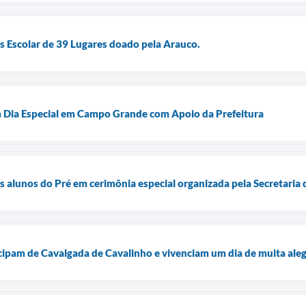
 Escolar de 39 Lugares doado pela Arauco.
 Dia Especial em Campo Grande com Apoio da Prefeitura
os alunos do Pré em cerimônia especial organizada pela Secretaria
cipam de Cavalgada de Cavalinho e vivenciam um dia de muita aleg