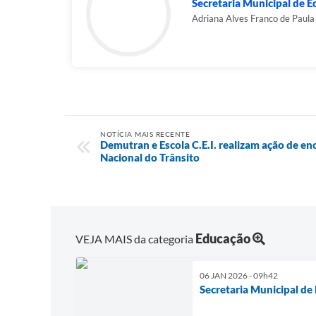
Secretaria Municipal de 
Adriana Alves Franco de Paula
NOTÍCIA MAIS RECENTE
Demutran e Escola C.E.I. realizam ação de 
Nacional do Trânsito
Educação
VEJA MAIS da categoria
06 JAN 2026 - 09h42
Secretaria Municipal de