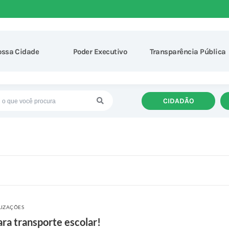
ossa Cidade
Poder Executivo
Transparência Pública
CIDADÃO
LIZAÇÕES
ra transporte escolar!