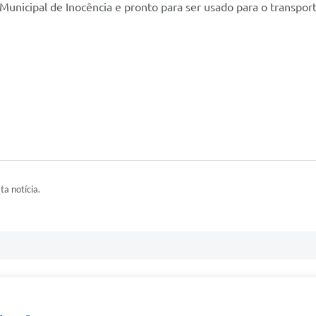
 Municipal de Inocência e pronto para ser usado para o transport
ta notícia.