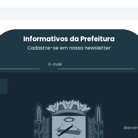
Informativos da Prefeitura
Cadastre-se em nossa newsletter
E-mail:
Atendim