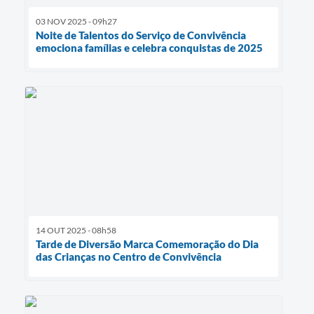
03 NOV 2025 - 09h27
Noite de Talentos do Serviço de Convivência
emociona famílias e celebra conquistas de 2025
14 OUT 2025 - 08h58
Tarde de Diversão Marca Comemoração do Dia
das Crianças no Centro de Convivência