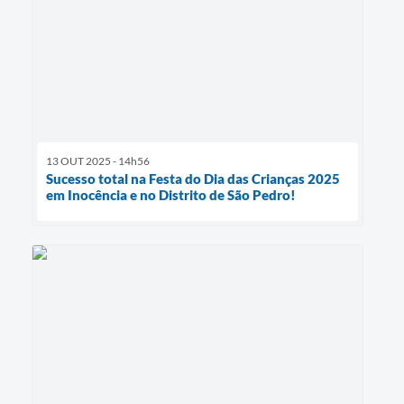
13 OUT 2025 - 14h56
Sucesso total na Festa do Dia das Crianças 2025
em Inocência e no Distrito de São Pedro!