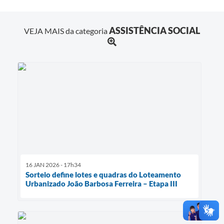
ASSISTÊNCIA SOCIAL
VEJA MAIS da categoria
16 JAN 2026 - 17h34
Sorteio define lotes e quadras do Loteamento
Urbanizado João Barbosa Ferreira – Etapa III