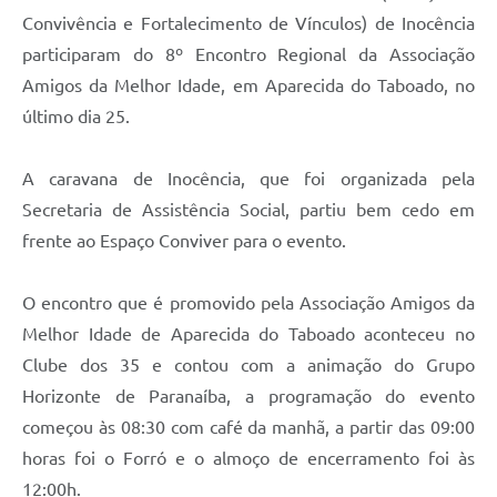
Convivência e Fortalecimento de Vínculos) de Inocência
participaram do 8º Encontro Regional da Associação
Amigos da Melhor Idade, em Aparecida do Taboado, no
último dia 25.
A caravana de Inocência, que foi organizada pela
Secretaria de Assistência Social, partiu bem cedo em
frente ao Espaço Conviver para o evento.
O encontro que é promovido pela Associação Amigos da
Melhor Idade de Aparecida do Taboado aconteceu no
Clube dos 35 e contou com a animação do Grupo
Horizonte de Paranaíba, a programação do evento
começou às 08:30 com café da manhã, a partir das 09:00
horas foi o Forró e o almoço de encerramento foi às
12:00h.