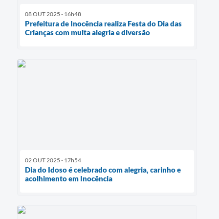
08 OUT 2025 - 16h48
Prefeitura de Inocência realiza Festa do Dia das
Crianças com muita alegria e diversão
02 OUT 2025 - 17h54
Dia do Idoso é celebrado com alegria, carinho e
acolhimento em Inocência