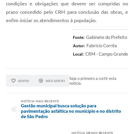
condições e obrigações que devem ser cumpridas no
prazo concedido pelo CRM para conclusão das obras, e
enfim iniciar os atendimentos à população.
Gabinete do Prefeito
Fonte:
Fabrício Corrêa
Autor:
CRM - Campo Grande
Local:
Seja o primeiro a curtir esta
GOSTEI
NÃO GOSTEI
notícia.
NOTÍCIA MAIS RECENTE
Gestão municipal busca solução para
pavimentação asfáltica no município e no distrito
de São Pedro
NOTÍCIA MENOS RECENTE