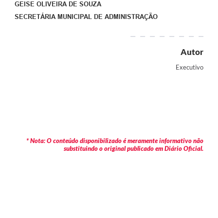
GEISE OLIVEIRA DE SOUZA
SECRETÁRIA MUNICIPAL DE ADMINISTRAÇÃO
Autor
Executivo
* Nota: O conteúdo disponibilizado é meramente informativo não
substituindo o original publicado em Diário Oficial.