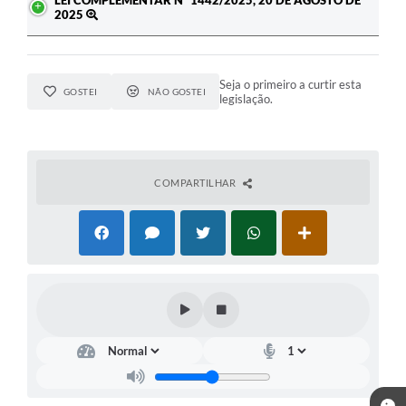
LEI COMPLEMENTAR Nº 1442/2025, 20 DE AGOSTO DE
2025
Seja o primeiro a curtir esta
GOSTEI
NÃO GOSTEI
legislação.
COMPARTILHAR