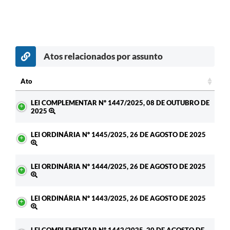
Atos relacionados por assunto
Ato
Ato
LEI COMPLEMENTAR Nº 1447/2025, 08 DE OUTUBRO DE
2025
LEI ORDINÁRIA Nº 1445/2025, 26 DE AGOSTO DE 2025
LEI ORDINÁRIA Nº 1444/2025, 26 DE AGOSTO DE 2025
LEI ORDINÁRIA Nº 1443/2025, 26 DE AGOSTO DE 2025