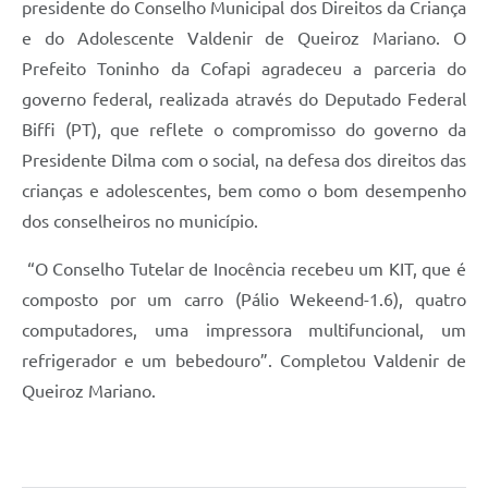
presidente do Conselho Municipal dos Direitos da Criança
e do Adolescente Valdenir de Queiroz Mariano. O
Prefeito Toninho da Cofapi agradeceu a parceria do
governo federal, realizada através do Deputado Federal
Biffi (PT), que reflete o compromisso do governo da
Presidente Dilma com o social, na defesa dos direitos das
crianças e adolescentes, bem como o bom desempenho
dos conselheiros no município.
“O Conselho Tutelar de Inocência recebeu um KIT, que é
composto por um carro (Pálio Wekeend-1.6), quatro
computadores, uma impressora multifuncional, um
refrigerador e um bebedouro”. Completou Valdenir de
Queiroz Mariano.