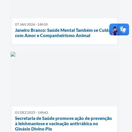
07 JAN 2026 - 14h10
Janeiro Branco: Saúde Mental Também se Cuida
com Amor e Companheirismo Animal
01 DEZ 2025 - 14h42
Secretaria de Saúde promove ação de prevenção
à leishmaniose e vacinação antirrábica no
Ginásio Divino Pio