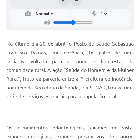
No último dia 20 de abril, o Posto de Saúde Sebastião
Francisco Ramos, em Inocência, foi palco de uma
iniciativa voltada para a saúde e bem-estar da
comunidade rural. A ação "Saúde do Homem e da Mulher
Rural", fruto da parceria entre a Prefeitura de Inocência,
por meio da Secretaria de Saúde, e o SENAR, trouxe uma
série de serviços essenciais para a população local.
Os atendimentos odontológicos, exames de vista,
exames urológicos, exames preventivos de câncer,