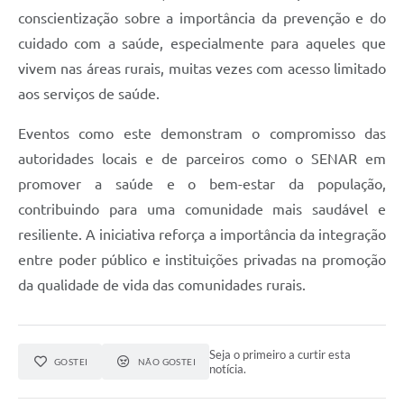
conscientização sobre a importância da prevenção e do
cuidado com a saúde, especialmente para aqueles que
vivem nas áreas rurais, muitas vezes com acesso limitado
aos serviços de saúde.
Eventos como este demonstram o compromisso das
autoridades locais e de parceiros como o SENAR em
promover a saúde e o bem-estar da população,
contribuindo para uma comunidade mais saudável e
resiliente. A iniciativa reforça a importância da integração
entre poder público e instituições privadas na promoção
da qualidade de vida das comunidades rurais.
Seja o primeiro a curtir esta
GOSTEI
NÃO GOSTEI
notícia.