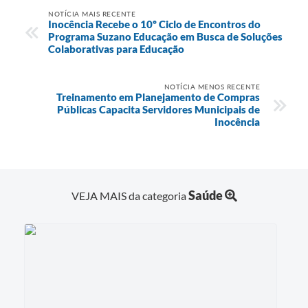
NOTÍCIA MAIS RECENTE
Inocência Recebe o 10º Ciclo de Encontros do
Programa Suzano Educação em Busca de Soluções
Colaborativas para Educação
NOTÍCIA MENOS RECENTE
Treinamento em Planejamento de Compras
Públicas Capacita Servidores Municipais de
Inocência
Saúde
VEJA MAIS da categoria