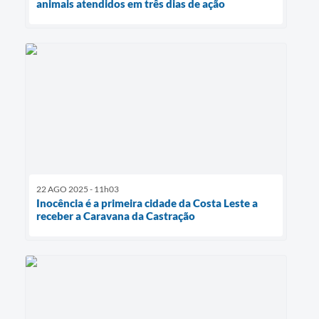
animais atendidos em três dias de ação
22 AGO 2025 - 11h03
Inocência é a primeira cidade da Costa Leste a
receber a Caravana da Castração