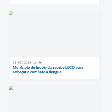
11 NOV 2025 - 11h56
Município de Inocência recebe LECO para
reforçar o combate à dengue