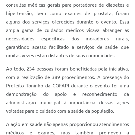
consultas médicas gerais para portadores de diabetes e
hipertensão, bem como exames de próstata, foram
alguns dos serviços oferecidos durante o evento. Essa
ampla gama de cuidados médicos visava abranger as
necessidades específicas dos moradores rurais,
garantindo acesso facilitado a serviços de saúde que
muitas vezes estão distantes de suas comunidades.
Ao todo, 234 pessoas foram beneficiadas pela iniciativa,
com a realização de 389 procedimentos. A presença do
Prefeito Toninho da COFAPI durante o evento foi uma
demonstração do apoio e reconhecimento da
administração municipal à importância dessas ações
voltadas para o cuidado com a saúde da população.
A ação em saúde não apenas proporcionou atendimentos
médicos e exames, mas também promoveu a