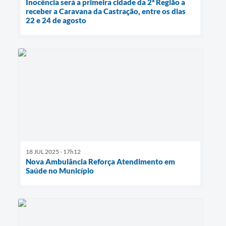
Inocência será a primeira cidade da 2ª Região a
receber a Caravana da Castração, entre os dias
22 e 24 de agosto
18 JUL 2025 - 17h12
Nova Ambulância Reforça Atendimento em
Saúde no Município