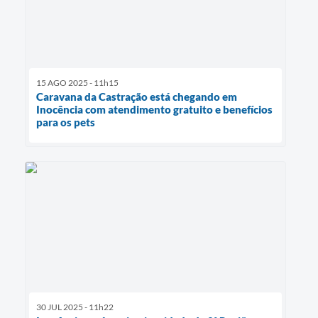
15 AGO 2025 - 11h15
Caravana da Castração está chegando em
Inocência com atendimento gratuito e benefícios
para os pets
30 JUL 2025 - 11h22