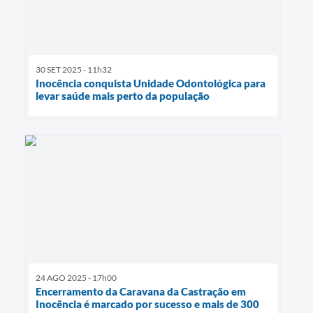
30 SET 2025 - 11h32
Inocência conquista Unidade Odontológica para
levar saúde mais perto da população
24 AGO 2025 - 17h00
Encerramento da Caravana da Castração em
Inocência é marcado por sucesso e mais de 300