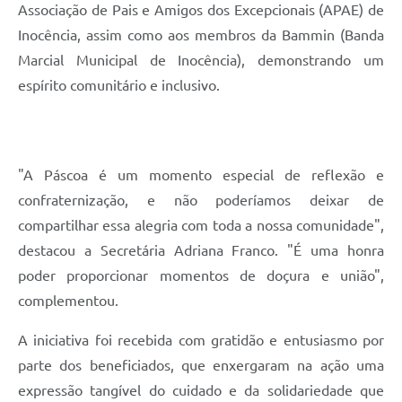
Associação de Pais e Amigos dos Excepcionais (APAE) de
Inocência, assim como aos membros da Bammin (Banda
Marcial Municipal de Inocência), demonstrando um
espírito comunitário e inclusivo.
"A Páscoa é um momento especial de reflexão e
confraternização, e não poderíamos deixar de
compartilhar essa alegria com toda a nossa comunidade",
destacou a Secretária Adriana Franco. "É uma honra
poder proporcionar momentos de doçura e união",
complementou.
A iniciativa foi recebida com gratidão e entusiasmo por
parte dos beneficiados, que enxergaram na ação uma
expressão tangível do cuidado e da solidariedade que