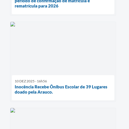
período de confirmação de matrícula e
rematrícula para 2026
10 DEZ 2025 - 16h56
Inocência Recebe Ônibus Escolar de 39 Lugares
doado pela Arauco.