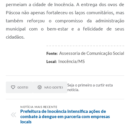
permeiam a cidade de Inocência. A entrega dos ovos de
Páscoa não apenas fortaleceu os laços comunitários, mas
também reforçou o compromisso da administração
municipal com o bem-estar e a felicidade de seus
cidadãos.
Assessoria de Comunicação Social
Fonte:
Inocência/MS
Local:
Seja o primeiro a curtir esta
GOSTEI
NÃO GOSTEI
notícia.
NOTÍCIA MAIS RECENTE
Prefeitura de Inocência intensifica ações de
combate à dengue em parceria com empresas
locais