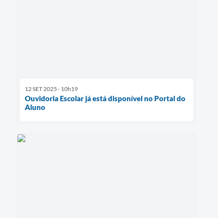
12 SET 2025 - 10h19
Ouvidoria Escolar já está disponível no Portal do
Aluno