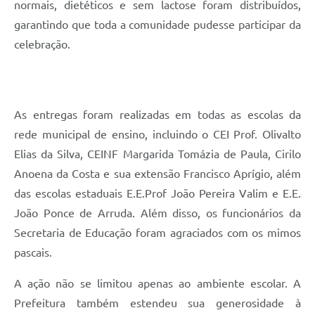
normais, dietéticos e sem lactose foram distribuídos,
garantindo que toda a comunidade pudesse participar da
celebração.
As entregas foram realizadas em todas as escolas da
rede municipal de ensino, incluindo o CEI Prof. Olivalto
Elias da Silva, CEINF Margarida Tomázia de Paula, Cirilo
Anoena da Costa e sua extensão Francisco Aprígio, além
das escolas estaduais E.E.Prof João Pereira Valim e E.E.
João Ponce de Arruda. Além disso, os funcionários da
Secretaria de Educação foram agraciados com os mimos
pascais.
A ação não se limitou apenas ao ambiente escolar. A
Prefeitura também estendeu sua generosidade à