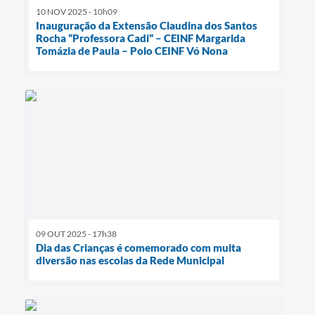
10 NOV 2025 - 10h09
Inauguração da Extensão Claudina dos Santos
Rocha “Professora Cadi” – CEINF Margarida
Tomázia de Paula – Polo CEINF Vó Nona
09 OUT 2025 - 17h38
Dia das Crianças é comemorado com muita
diversão nas escolas da Rede Municipal