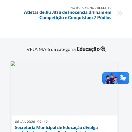
NOTÍCIA MENOS RECENTE
Atletas de Jiu Jitsu de Inocência Brilham em
Competição e Conquistam 7 Pódios
Educação
VEJA MAIS da categoria
06 JAN 2026 - 09h42
Secretaria Municipal de Educação divulga