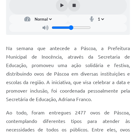
Na semana que antecede a Páscoa, a Prefeitura
Municipal de Inocência, através da Secretaria de
Educação, promoveu uma ação solidária e festiva,
distribuindo ovos de Páscoa em diversas instituições e
escolas da região. A iniciativa, que visa celebrar a data e
promover inclusão, foi coordenada pessoalmente pela
Secretária de Educação, Adriana Franco.
Ao todo, foram entregues 2477 ovos de Páscoa,
contemplando diferentes tipos para atender às
necessidades de todos os públicos. Entre eles, ovos