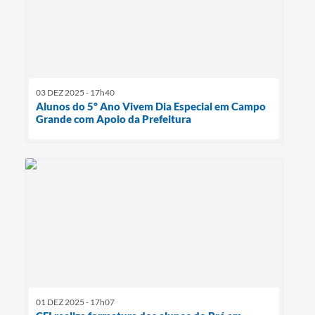
03 DEZ 2025 - 17h40
Alunos do 5º Ano Vivem Dia Especial em Campo
Grande com Apoio da Prefeitura
01 DEZ 2025 - 17h07