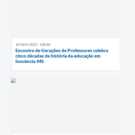
10 NOV 2025 - 10h40
Encontro de Gerações de Professores celebra
cinco décadas de história da educação em
Inocência-MS