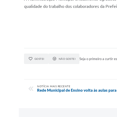
qualidade do trabalho dos colaboradores da Prefe
Seja o primeiro a curtir es
GOSTEI
NÃO GOSTEI
NOTÍCIA MAIS RECENTE
Rede Municipal de Ensino volta às aulas par