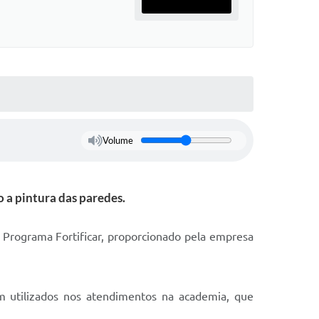
Volume
a pintura das paredes.
 Programa Fortificar, proporcionado pela empresa
m utilizados nos atendimentos na academia, que