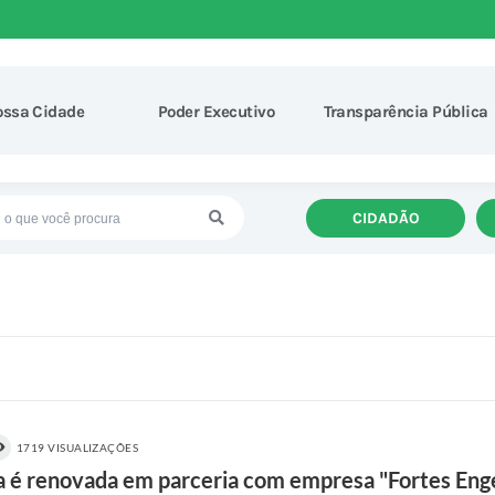
ossa Cidade
Poder Executivo
Transparência Pública
CIDADÃO
1719 VISUALIZAÇÕES
a é renovada em parceria com empresa "Fortes Eng