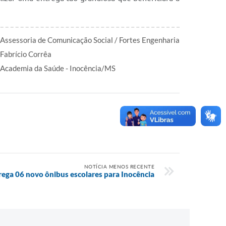
Assessoria de Comunicação Social / Fortes Engenharia
Fabrício Corrêa
Academia da Saúde - Inocência/MS
NOTÍCIA MENOS RECENTE
ega 06 novo ônibus escolares para Inocência