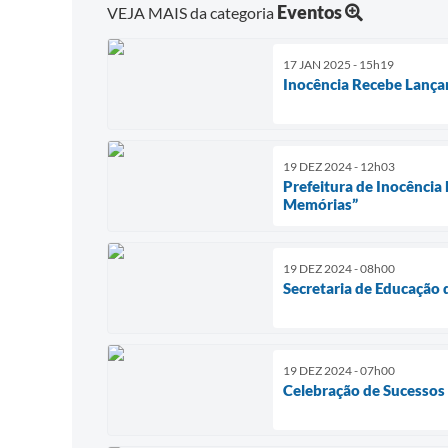
Eventos
VEJA MAIS da categoria
17 JAN 2025 - 15h19
Inocência Recebe Lança
19 DEZ 2024 - 12h03
Prefeitura de Inocência
Memórias”
19 DEZ 2024 - 08h00
Secretaria de Educação 
19 DEZ 2024 - 07h00
Celebração de Sucessos n