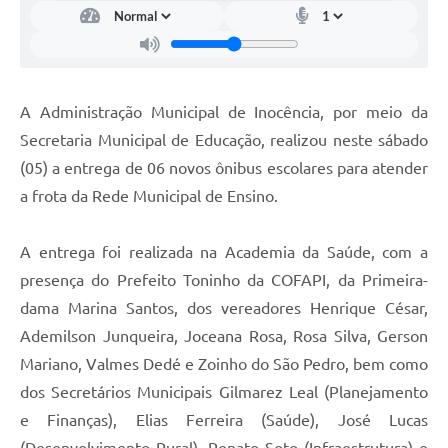
A Administração Municipal de Inocência, por meio da
Secretaria Municipal de Educação, realizou neste sábado
(05) a entrega de 06 novos ônibus escolares para atender
a frota da Rede Municipal de Ensino.
A entrega foi realizada na Academia da Saúde, com a
presença do Prefeito Toninho da COFAPI, da Primeira-
dama Marina Santos, dos vereadores Henrique César,
Ademilson Junqueira, Joceana Rosa, Rosa Silva, Gerson
Mariano, Valmes Dedé e Zoinho do São Pedro, bem como
dos Secretários Municipais Gilmarez Leal (Planejamento
e Finanças), Elias Ferreira (Saúde), José Lucas
(Desenvolvimento Rural), Renato Soto (Infraestrutura) e