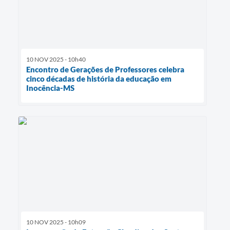
10 NOV 2025 - 10h40
Encontro de Gerações de Professores celebra
cinco décadas de história da educação em
Inocência-MS
10 NOV 2025 - 10h09