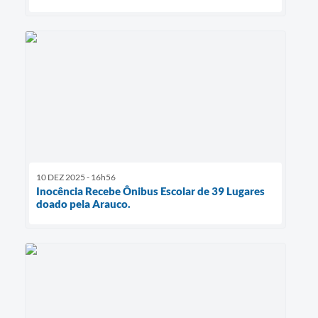
10 DEZ 2025 - 16h56
Inocência Recebe Ônibus Escolar de 39 Lugares
doado pela Arauco.