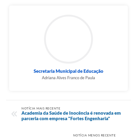
Secretaria Municipal de Educação
Adriana Alves Franco de Paula
NOTÍCIA MAIS RECENTE
Academia da Saúde de Inocência é renovada em
parceria com empresa "Fortes Engenharia"
NOTÍCIA MENOS RECENTE