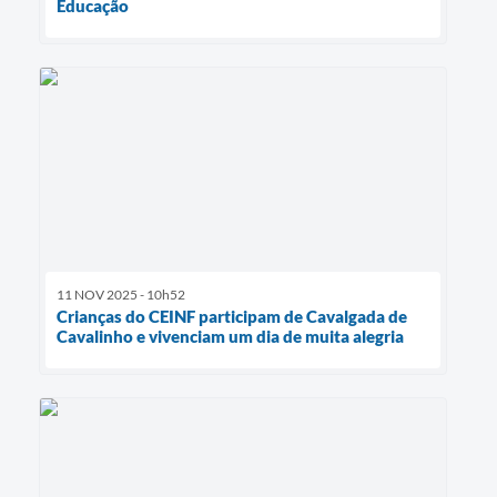
Educação
11 NOV 2025 - 10h52
Crianças do CEINF participam de Cavalgada de
Cavalinho e vivenciam um dia de muita alegria