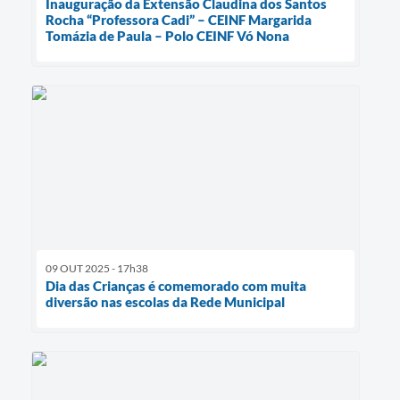
Inauguração da Extensão Claudina dos Santos
Rocha “Professora Cadi” – CEINF Margarida
Tomázia de Paula – Polo CEINF Vó Nona
09 OUT 2025 - 17h38
Dia das Crianças é comemorado com muita
diversão nas escolas da Rede Municipal