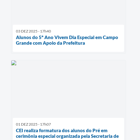
03 DEZ 2025 - 17h40
Alunos do 5º Ano Vivem Dia Especial em Campo
Grande com Apoio da Prefeitura
01 DEZ 2025 - 17h07
CEI realiza formatura dos alunos do Pré em
cerimônia especial organizada pela Secretaria de