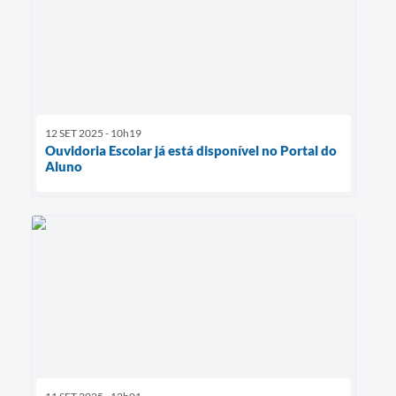
12 SET 2025 - 10h19
Ouvidoria Escolar já está disponível no Portal do
Aluno