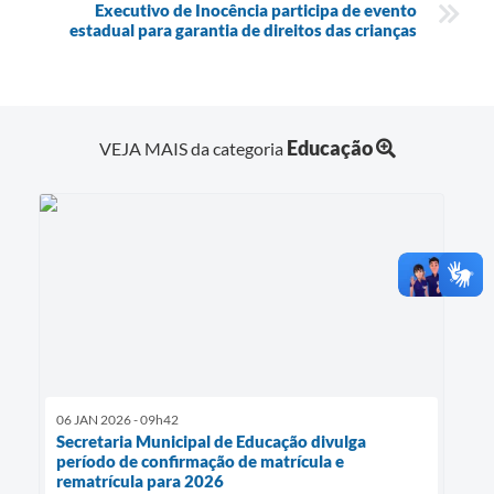
Executivo de Inocência participa de evento
estadual para garantia de direitos das crianças
Educação
VEJA MAIS da categoria
06 JAN 2026 - 09h42
Secretaria Municipal de Educação divulga
período de confirmação de matrícula e
rematrícula para 2026