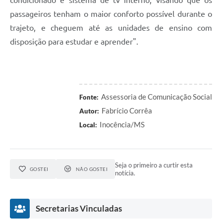
passageiros tenham o maior conforto possível durante o
trajeto, e cheguem até as unidades de ensino com
disposição para estudar e aprender".
Assessoria de Comunicação Social
Fonte:
Fabrício Corrêa
Autor:
Inocência/MS
Local:
Seja o primeiro a curtir esta
GOSTEI
NÃO GOSTEI
notícia.
Secretarias Vinculadas