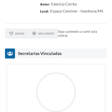
Fabrício Corrêa
Autor:
Espaço Conviver - Inocência/MS
Local:
Seja o primeiro a curtir esta
GOSTEI
NÃO GOSTEI
notícia.
Secretarias Vinculadas