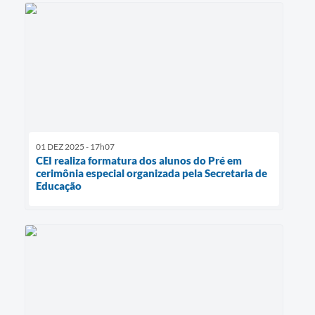
01 DEZ 2025 - 17h07
CEI realiza formatura dos alunos do Pré em
cerimônia especial organizada pela Secretaria de
Educação