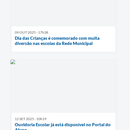
09 OUT 2025 - 17h38
Dia das Crianças é comemorado com muita
diversão nas escolas da Rede Municipal
12 SET 2025 - 10h19
Ouvidoria Escolar já está disponível no Portal do
Aluno