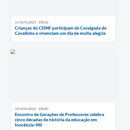
11 NOV 2025 - 10h52
Crianças do CEINF participam de Cavalgada de
Cavalinho e vivenciam um dia de muita alegria
10 NOV 2025 - 10h40
Encontro de Gerações de Professores celebra
cinco décadas de história da educação em
Inocência-MS