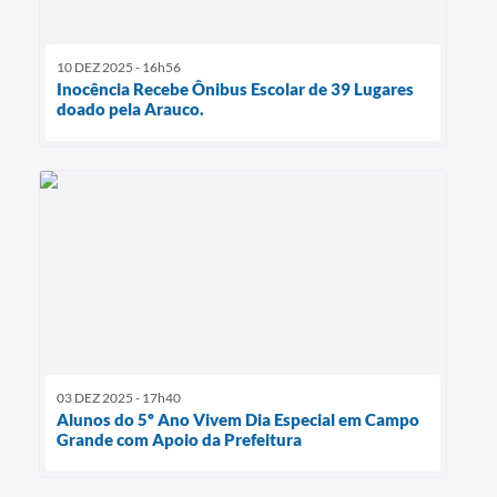
10 DEZ 2025 - 16h56
Inocência Recebe Ônibus Escolar de 39 Lugares
doado pela Arauco.
03 DEZ 2025 - 17h40
Alunos do 5º Ano Vivem Dia Especial em Campo
Grande com Apoio da Prefeitura