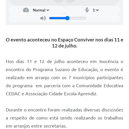
O evento aconteceu no Espaço Conviver nos dias 11 e
12 de julho.
Nos dias 11 e 12 de julho aconteceu em Inocência o
encontro do Programa Suzano de Educação, o evento é
realizado em arranjo com os 7 municípios participantes
do programa em parceria com a Comunidade Educativa
CEDAC e Associação Cidade Escola Aprendiz.
Durante o encontro foram realizadas diversas discussões
a respeito de como está sendo realizando os trabalhos
em arranjos entre secretarias.