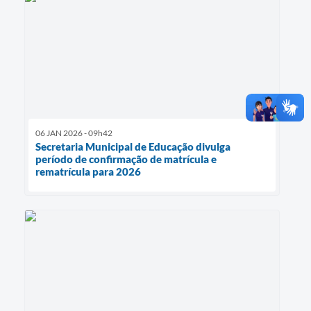
06 JAN 2026 - 09h42
Secretaria Municipal de Educação divulga
período de confirmação de matrícula e
rematrícula para 2026