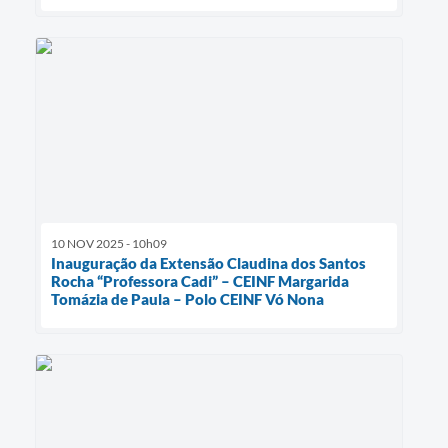
10 NOV 2025 - 10h09
Inauguração da Extensão Claudina dos Santos
Rocha “Professora Cadi” – CEINF Margarida
Tomázia de Paula – Polo CEINF Vó Nona