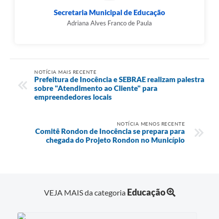
Secretaria Municipal de Educação
Adriana Alves Franco de Paula
NOTÍCIA MAIS RECENTE
Prefeitura de Inocência e SEBRAE realizam palestra
sobre "Atendimento ao Cliente" para
empreendedores locais
NOTÍCIA MENOS RECENTE
Comitê Rondon de Inocência se prepara para
chegada do Projeto Rondon no Município
Educação
VEJA MAIS da categoria