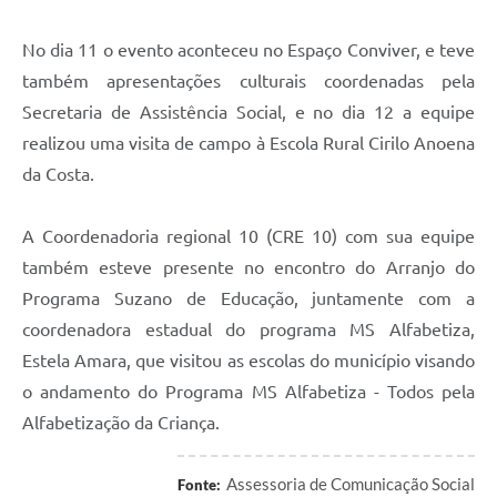
No dia 11 o evento aconteceu no Espaço Conviver, e teve
também apresentações culturais coordenadas pela
Secretaria de Assistência Social, e no dia 12 a equipe
realizou uma visita de campo à Escola Rural Cirilo Anoena
da Costa.
A Coordenadoria regional 10 (CRE 10) com sua equipe
também esteve presente no encontro do Arranjo do
Programa Suzano de Educação, juntamente com a
coordenadora estadual do programa MS Alfabetiza,
Estela Amara, que visitou as escolas do município visando
o andamento do Programa MS Alfabetiza - Todos pela
Alfabetização da Criança.
Assessoria de Comunicação Social
Fonte: