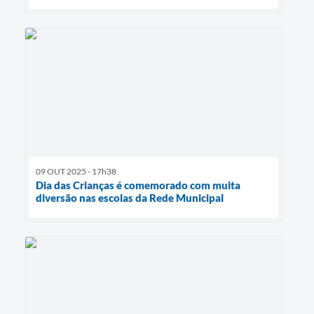
09 OUT 2025 - 17h38
Dia das Crianças é comemorado com muita
diversão nas escolas da Rede Municipal