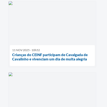
11 NOV 2025 - 10h52
Crianças do CEINF participam de Cavalgada de
Cavalinho e vivenciam um dia de muita alegria