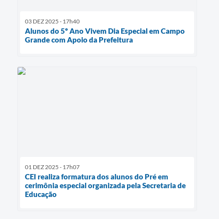
03 DEZ 2025 - 17h40
Alunos do 5º Ano Vivem Dia Especial em Campo
Grande com Apoio da Prefeitura
01 DEZ 2025 - 17h07
CEI realiza formatura dos alunos do Pré em
cerimônia especial organizada pela Secretaria de
Educação