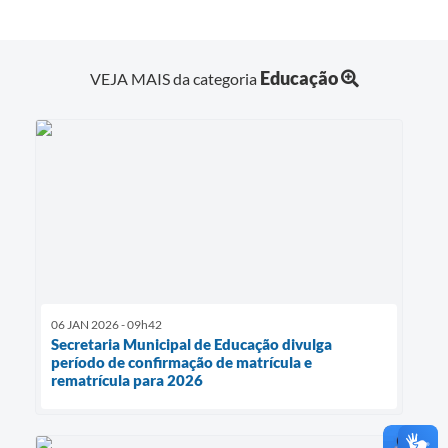
Educação
VEJA MAIS da categoria
06 JAN 2026 - 09h42
Secretaria Municipal de Educação divulga
período de confirmação de matrícula e
rematrícula para 2026