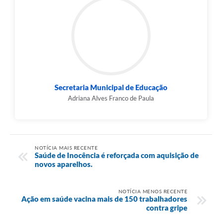
Secretaria Municipal de Educação
Adriana Alves Franco de Paula
NOTÍCIA MAIS RECENTE
Saúde de Inocência é reforçada com aquisição de
novos aparelhos.
NOTÍCIA MENOS RECENTE
Ação em saúde vacina mais de 150 trabalhadores
contra gripe