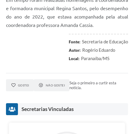
e formadora municipal Regina Santos, pelo desempenho
do ano de 2022, que estava acompanhada pela atual
coordenadora professora Amanda Cassia.
Secretaria de Educação
Fonte:
Rogério Eduardo
Autor:
Paranaíba/MS
Local:
Seja o primeiro a curtir esta
GOSTEI
NÃO GOSTEI
notícia.
Secretarias Vinculadas