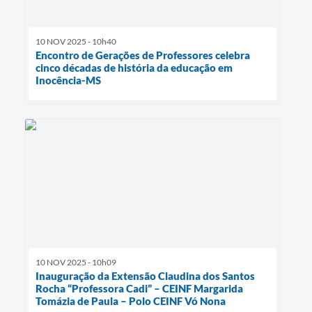
10 NOV 2025 - 10h40
Encontro de Gerações de Professores celebra
cinco décadas de história da educação em
Inocência-MS
10 NOV 2025 - 10h09
Inauguração da Extensão Claudina dos Santos
Rocha “Professora Cadi” – CEINF Margarida
Tomázia de Paula – Polo CEINF Vó Nona