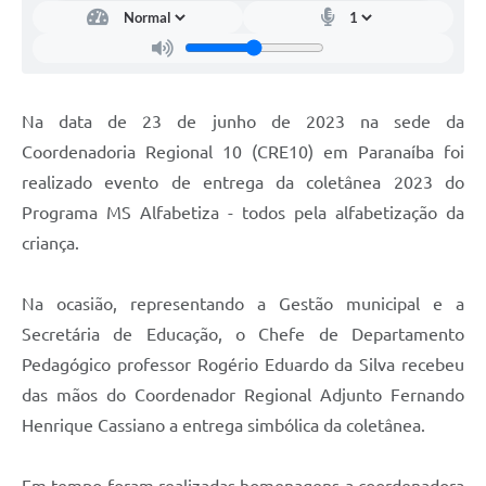
Na data de 23 de junho de 2023 na sede da
Coordenadoria Regional 10 (CRE10) em Paranaíba foi
realizado evento de entrega da coletânea 2023 do
Programa MS Alfabetiza - todos pela alfabetização da
criança.
Na ocasião, representando a Gestão municipal e a
Secretária de Educação, o Chefe de Departamento
Pedagógico professor Rogério Eduardo da Silva recebeu
das mãos do Coordenador Regional Adjunto Fernando
Henrique Cassiano a entrega simbólica da coletânea.
Em tempo foram realizadas homenagens a coordenadora