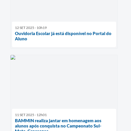
12 SET 2025 - 10h19
Ouvidoria Escolar já está disponível no Portal do
Aluno
11 SET 2025 - 12h01
BAMMIN realiza jantar em homenagem aos
alunos após conquista no Campeonato Sul-