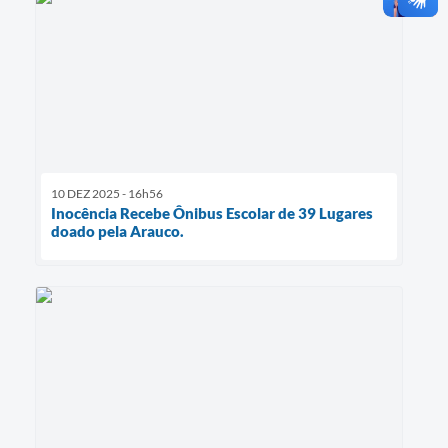
10 DEZ 2025 - 16h56
Inocência Recebe Ônibus Escolar de 39 Lugares
doado pela Arauco.