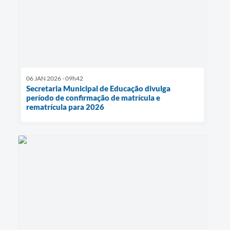
06 JAN 2026 - 09h42
Secretaria Municipal de Educação divulga
período de confirmação de matrícula e
rematrícula para 2026