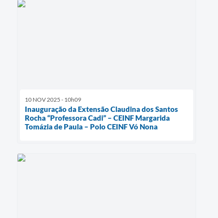
10 NOV 2025 - 10h09
Inauguração da Extensão Claudina dos Santos
Rocha “Professora Cadi” – CEINF Margarida
Tomázia de Paula – Polo CEINF Vó Nona