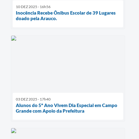
10 DEZ 2025 - 16h56
Inocência Recebe Ônibus Escolar de 39 Lugares
doado pela Arauco.
03 DEZ 2025 - 17h40
Alunos do 5º Ano Vivem Dia Especial em Campo
Grande com Apoio da Prefeitura