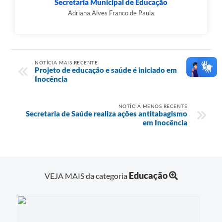
Secretaria Municipal de Educação
Adriana Alves Franco de Paula
NOTÍCIA MAIS RECENTE
Projeto de educação e saúde é iniciado em
Inocência
NOTÍCIA MENOS RECENTE
Secretaria de Saúde realiza ações antitabagismo
em Inocência
Educação
VEJA MAIS da categoria