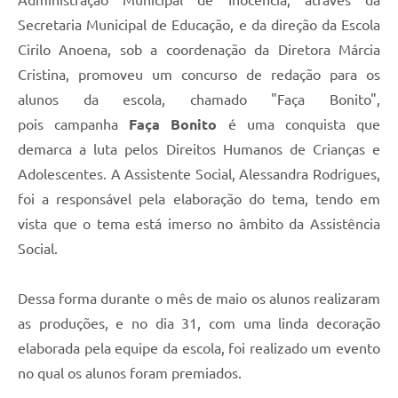
Secretaria Municipal de Educação, e da direção da Escola
Cirilo Anoena, sob a coordenação da Diretora Márcia
Cristina, promoveu um concurso de redação para os
alunos da escola, chamado "Faça Bonito",
pois campanha
Faça Bonito
é uma conquista que
demarca a luta pelos Direitos Humanos de Crianças e
Adolescentes. A Assistente Social, Alessandra Rodrigues,
foi a responsável pela elaboração do tema, tendo em
vista que o tema está imerso no âmbito da Assistência
Social.
Dessa forma durante o mês de maio os alunos realizaram
as produções, e no dia 31, com uma linda decoração
elaborada pela equipe da escola, foi realizado um evento
no qual os alunos foram premiados.