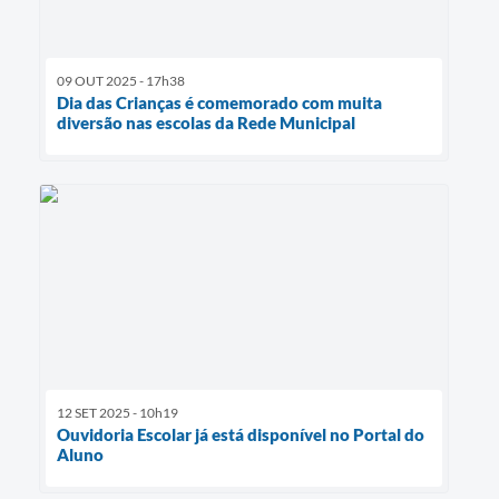
09 OUT 2025 - 17h38
Dia das Crianças é comemorado com muita
diversão nas escolas da Rede Municipal
12 SET 2025 - 10h19
Ouvidoria Escolar já está disponível no Portal do
Aluno