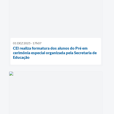
01 DEZ 2025 - 17h07
CEI realiza formatura dos alunos do Pré em
cerimônia especial organizada pela Secretaria de
Educação