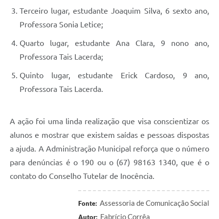
Terceiro lugar, estudante Joaquim Silva, 6 sexto ano,
Professora Sonia Letice;
Quarto lugar, estudante Ana Clara, 9 nono ano,
Professora Tais Lacerda;
Quinto lugar, estudante Erick Cardoso, 9 ano,
Professora Tais Lacerda.
A ação foi uma linda realização que visa conscientizar os
alunos e mostrar que existem saídas e pessoas dispostas
a ajuda. A Administração Municipal reforça que o número
para denúncias é o 190 ou o (67) 98163 1340, que é o
contato do Conselho Tutelar de Inocência.
Assessoria de Comunicação Social
Fonte:
Fabrício Corrêa
Autor: