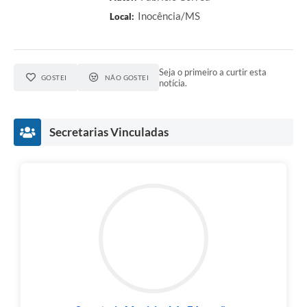
Inocência/MS
Local:
Seja o primeiro a curtir esta
GOSTEI
NÃO GOSTEI
notícia.
Secretarias Vinculadas