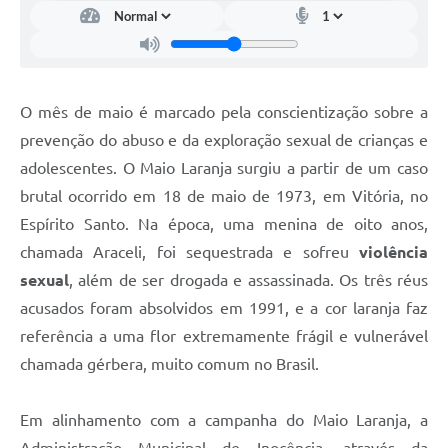
O mês de maio é marcado pela conscientização sobre a
prevenção do abuso e da exploração sexual de crianças e
adolescentes. O Maio Laranja surgiu a partir de um caso
brutal ocorrido em 18 de maio de 1973, em Vitória, no
Espírito Santo. Na época, uma menina de oito anos,
chamada Araceli, foi sequestrada e sofreu
violência
sexual
, além de ser drogada e assassinada. Os três réus
acusados foram absolvidos em 1991, e a cor laranja faz
referência a uma flor extremamente frágil e vulnerável
chamada gérbera, muito comum no Brasil.
Em alinhamento com a campanha do Maio Laranja, a
Administração Municipal de Inocência, através da