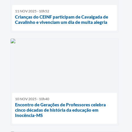
11 NOV 2025 - 10h52
Crianças do CEINF participam de Cavalgada de
Cavalinho e vivenciam um dia de muita alegria
10 NOV 2025 - 10h40
Encontro de Gerações de Professores celebra
cinco décadas de história da educação em
Inocência-MS