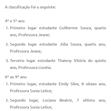
A classificação foi a seguinte:
4º e 5º ano
Primeiro lugar estudante Guilherme Souza, quarto
ano, Professora Jeane;
Segundo lugar estudante Júlia Souza, quarto ano,
Professora Jeane;
Terceiro lugar estudante Thaieny Vitória do quinto
ano, Professora Lisnéia.
6º ao 9º ano
Primeiro lugar, estudante Emily Silva, 8 oitavo ano,
Professora Sonia Letice;
Segundo lugar, Luciana Beatriz, 7 sétimo ano,
Professora Sonia Letice;