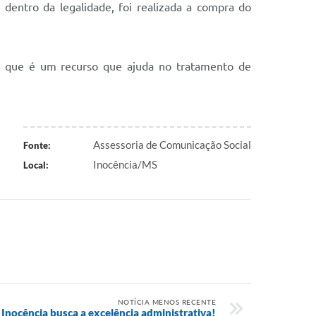
 dentro da legalidade, foi realizada a compra do
ou que é um recurso que ajuda no tratamento de
Assessoria de Comunicação Social
Fonte:
Inocência/MS
Local:
NOTÍCIA MENOS RECENTE
Inocência busca a excelência administrativa!