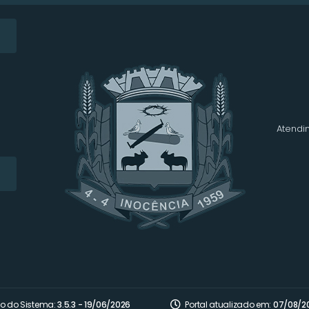
Atendim
o do Sistema:
3.5.3 - 19/06/2026
Portal atualizado em:
07/08/2