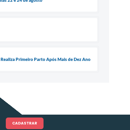
e Realiza Primeiro Parto Após Mais de Dez Ano
CADASTRAR