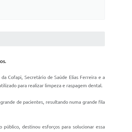
os.
 da Cofapi, Secretário de Saúde Elias Ferreira e a
tilizado para realizar limpeza e raspagem dental.
grande de pacientes, resultando numa grande fila
público, destinou esforços para solucionar essa