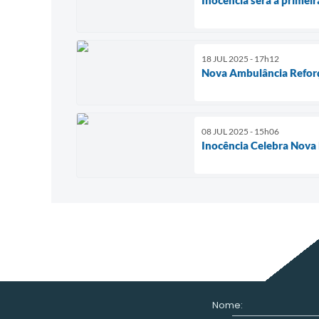
18 JUL 2025 - 17h12
Nova Ambulância Refor
08 JUL 2025 - 15h06
Inocência Celebra Nova 
Nome: