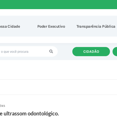
ossa Cidade
Poder Executivo
Transparência Pública
CIDADÃO
ÇÕES
e ultrassom odontológico.