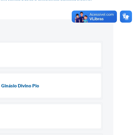
 Ginásio Divino Pio