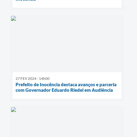
27 FEV 2024 - 14h00
Prefeito de Inocência destaca avanços e parceria
com Governador Eduardo Riedel em Audiência