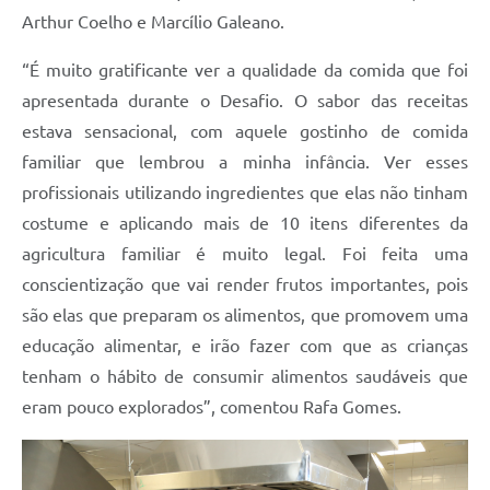
Arthur Coelho e Marcílio Galeano.
“É muito gratificante ver a qualidade da comida que foi
apresentada durante o Desafio. O sabor das receitas
estava sensacional, com aquele gostinho de comida
familiar que lembrou a minha infância. Ver esses
profissionais utilizando ingredientes que elas não tinham
costume e aplicando mais de 10 itens diferentes da
agricultura familiar é muito legal. Foi feita uma
conscientização que vai render frutos importantes, pois
são elas que preparam os alimentos, que promovem uma
educação alimentar, e irão fazer com que as crianças
tenham o hábito de consumir alimentos saudáveis que
eram pouco explorados”, comentou Rafa Gomes.