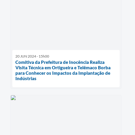
20 JUN 2024 - 15h00
Comitiva da Prefeitura de Inocência Realiza
Visita Técnica em Ortigueira e Telêmaco Borba
para Conhecer os Impactos da Implantação de
Indústrias