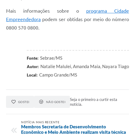
Mais informações sobre o
programa Cidade
Empreendedora
podem ser obtidas por meio do número
0800 570 0800.
Sebrae/MS
Fonte:
Natalie Malulei, Amanda Maia, Nayara Tiago
Autor:
Campo Grande/MS
Local:
Seja o primeiro a curtir esta
GOSTEI
NÃO GOSTEI
notícia.
NOTÍCIA MAIS RECENTE
Membros Secretaria de Desenvolvimento
Econômico e Meio Ambiente realizam visita técnica