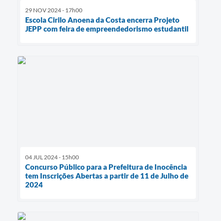
29 NOV 2024 - 17h00
Escola Cirilo Anoena da Costa encerra Projeto
JEPP com feira de empreendedorismo estudantil
04 JUL 2024 - 15h00
Concurso Público para a Prefeitura de Inocência
tem Inscrições Abertas a partir de 11 de Julho de
2024