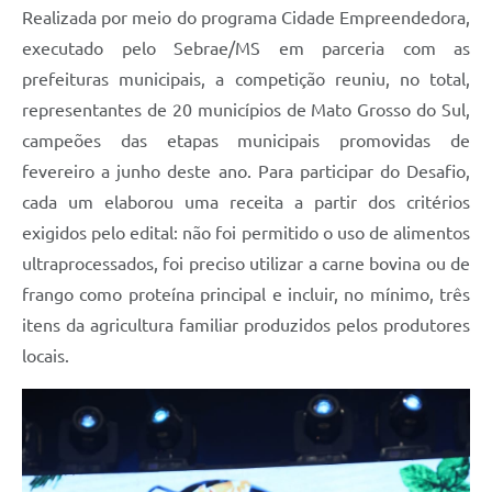
Realizada por meio do programa Cidade Empreendedora,
executado pelo Sebrae/MS em parceria com as
prefeituras municipais, a competição reuniu, no total,
representantes de 20 municípios de Mato Grosso do Sul,
campeões das etapas municipais promovidas de
fevereiro a junho deste ano. Para participar do Desafio,
cada um elaborou uma receita a partir dos critérios
exigidos pelo edital: não foi permitido o uso de alimentos
ultraprocessados, foi preciso utilizar a carne bovina ou de
frango como proteína principal e incluir, no mínimo, três
itens da agricultura familiar produzidos pelos produtores
locais.