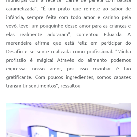
caramelizada”. “É um prato que remete ao sabor de
infância, sempre feita com todo amor e carinho pela
vovó, levei um pouquinho desse amor para as crianças e
elas realmente adoraram”, comentou Eduarda. A
merendeira afirma que está feliz em participar do
Desafio e se sente realizada como profissional. “Minha
profissão é mágica! Através do alimento podemos
expressar nosso amor, por isso cozinhar é tão
gratificante. Com poucos ingredientes, somos capazes
transmitir sentimentos”, ressaltou.