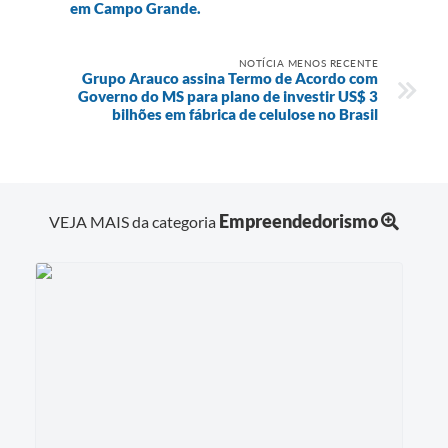
em Campo Grande.
NOTÍCIA MENOS RECENTE
Grupo Arauco assina Termo de Acordo com
Governo do MS para plano de investir US$ 3
bilhões em fábrica de celulose no Brasil
Empreendedorismo
VEJA MAIS da categoria