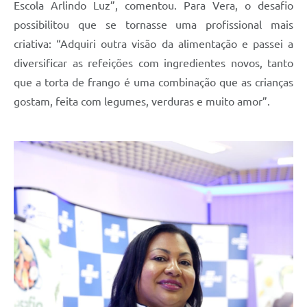
Escola Arlindo Luz”, comentou. Para Vera, o desafio
possibilitou que se tornasse uma profissional mais
criativa: “Adquiri outra visão da alimentação e passei a
diversificar as refeições com ingredientes novos, tanto
que a torta de frango é uma combinação que as crianças
gostam, feita com legumes, verduras e muito amor”.