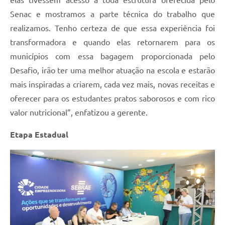
Senac e mostramos a parte técnica do trabalho que
realizamos. Tenho certeza de que essa experiência foi
transformadora e quando elas retornarem para os
municípios com essa bagagem proporcionada pelo
Desafio, irão ter uma melhor atuação na escola e estarão
mais inspiradas a criarem, cada vez mais, novas receitas e
oferecer para os estudantes pratos saborosos e com rico
valor nutricional”, enfatizou a gerente.
Etapa Estadual