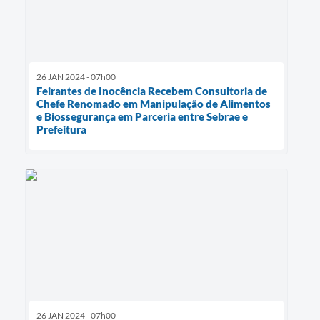
26 JAN 2024 - 07h00
Feirantes de Inocência Recebem Consultoria de
Chefe Renomado em Manipulação de Alimentos
e Biossegurança em Parceria entre Sebrae e
Prefeitura
26 JAN 2024 - 07h00