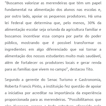
“Buscamos valorizar as merendeiras que têm um papel
fundamental na alimentação dos alunos nas escolas e,
por outro lado, apoiar os pequenos produtores. Há uma
lei federal que determina que, pelo menos, 30% da
alimentação escolar seja oriunda da agricultura familiar e
buscamos incentivar essa compra por parte do poder
público, mostrando que é possível transformar os
ingredientes em algo diferenciado que vai tornar a
alimentação dos nossos estudantes muito mais saudável,
além de fortalecer os produtores locais e gerar renda
para as famílias que vivem no campo”, destacou Tito.
Segundo a gerente do Senac Turismo e Gastronomia,
Roberta Francis Pinto, a instituição fez questão de apoiar
a iniciativa por acreditar na importância da experiência
proporcionada para as merendeiras. “Possibilitamos que
elas tivessem acesso a toda estrutura oferecida pelo