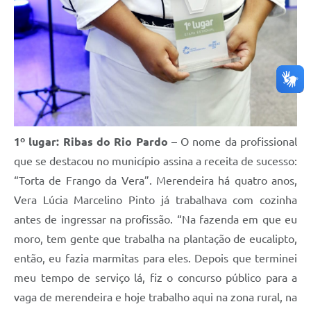
1º lugar: Ribas do Rio Pardo
– O nome da profissional
que se destacou no município assina a receita de sucesso:
“Torta de Frango da Vera”. Merendeira há quatro anos,
Vera Lúcia Marcelino Pinto já trabalhava com cozinha
antes de ingressar na profissão. “Na fazenda em que eu
moro, tem gente que trabalha na plantação de eucalipto,
então, eu fazia marmitas para eles. Depois que terminei
meu tempo de serviço lá, fiz o concurso público para a
vaga de merendeira e hoje trabalho aqui na zona rural, na