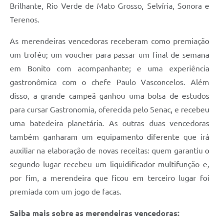
Brilhante, Rio Verde de Mato Grosso, Selvíria, Sonora e
Terenos.
As merendeiras vencedoras receberam como premiação
um troféu; um voucher para passar um final de semana
em Bonito com acompanhante; e uma experiência
gastronômica com o chefe Paulo Vasconcelos. Além
disso, a grande campeã ganhou uma bolsa de estudos
para cursar Gastronomia, oferecida pelo Senac, e recebeu
uma batedeira planetária. As outras duas vencedoras
também ganharam um equipamento diferente que irá
auxiliar na elaboração de novas receitas: quem garantiu o
segundo lugar recebeu um liquidificador multifunção e,
por fim, a merendeira que ficou em terceiro lugar foi
premiada com um jogo de facas.
Saiba mais sobre as merendeiras vencedoras: