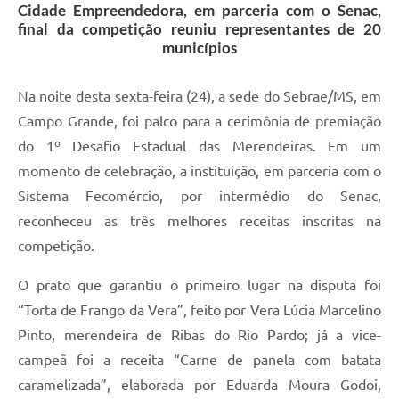
Cidade Empreendedora, em parceria com o Senac,
final da competição reuniu representantes de 20
municípios
Na noite desta sexta-feira (24), a sede do Sebrae/MS, em
Campo Grande, foi palco para a cerimônia de premiação
do 1º Desafio Estadual das Merendeiras. Em um
momento de celebração, a instituição, em parceria com o
Sistema Fecomércio, por intermédio do Senac,
reconheceu as três melhores receitas inscritas na
competição.
O prato que garantiu o primeiro lugar na disputa foi
“Torta de Frango da Vera”, feito por Vera Lúcia Marcelino
Pinto, merendeira de Ribas do Rio Pardo; já a vice-
campeã foi a receita “Carne de panela com batata
caramelizada”, elaborada por Eduarda Moura Godoi,