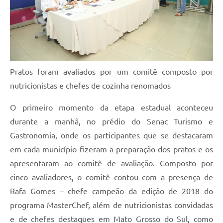
Pratos foram avaliados por um comitê composto por
nutricionistas e chefes de cozinha renomados
O primeiro momento da etapa estadual aconteceu
durante a manhã, no prédio do Senac Turismo e
Gastronomia, onde os participantes que se destacaram
em cada município fizeram a preparação dos pratos e os
apresentaram ao comitê de avaliação. Composto por
cinco avaliadores, o comitê contou com a presença de
Rafa Gomes – chefe campeão da edição de 2018 do
programa MasterChef, além de nutricionistas convidadas
e de chefes destaques em Mato Grosso do Sul, como