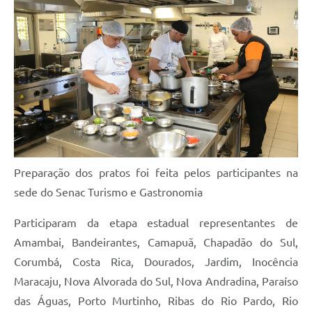
Preparação dos pratos foi feita pelos participantes na
sede do Senac Turismo e Gastronomia
Participaram da etapa estadual representantes de
Amambai, Bandeirantes, Camapuã, Chapadão do Sul,
Corumbá, Costa Rica, Dourados, Jardim, Inocência
Maracaju, Nova Alvorada do Sul, Nova Andradina, Paraíso
das Águas, Porto Murtinho, Ribas do Rio Pardo, Rio