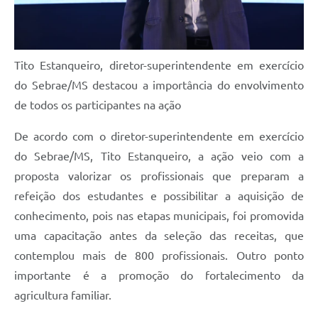
Tito Estanqueiro, diretor-superintendente em exercício
do Sebrae/MS destacou a importância do envolvimento
de todos os participantes na ação
De acordo com o diretor-superintendente em exercício
do Sebrae/MS, Tito Estanqueiro, a ação veio com a
proposta valorizar os profissionais que preparam a
refeição dos estudantes e possibilitar a aquisição de
conhecimento, pois nas etapas municipais, foi promovida
uma capacitação antes da seleção das receitas, que
contemplou mais de 800 profissionais. Outro ponto
importante é a promoção do fortalecimento da
agricultura familiar.