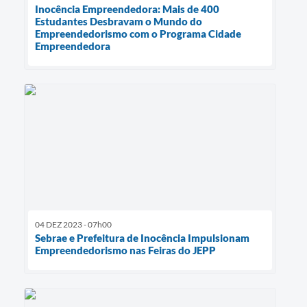
Inocência Empreendedora: Mais de 400
Estudantes Desbravam o Mundo do
Empreendedorismo com o Programa Cidade
Empreendedora
04 DEZ 2023 - 07h00
Sebrae e Prefeitura de Inocência Impulsionam
Empreendedorismo nas Feiras do JEPP