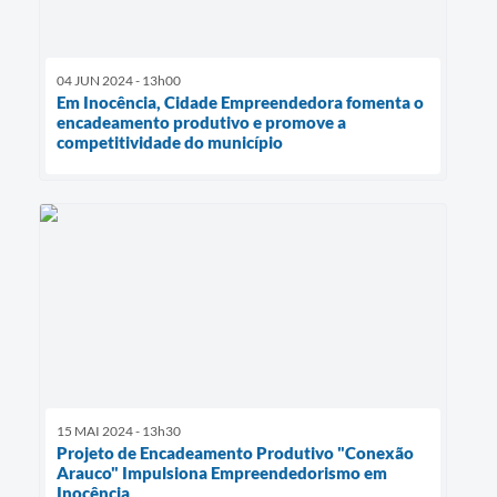
04 JUN 2024 - 13h00
Em Inocência, Cidade Empreendedora fomenta o
encadeamento produtivo e promove a
competitividade do município
15 MAI 2024 - 13h30
Projeto de Encadeamento Produtivo "Conexão
Arauco" Impulsiona Empreendedorismo em
Inocência