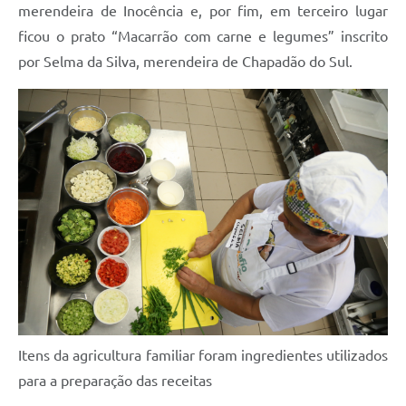
merendeira de Inocência e, por fim, em terceiro lugar
ficou o prato “Macarrão com carne e legumes” inscrito
por Selma da Silva, merendeira de Chapadão do Sul.
Itens da agricultura familiar foram ingredientes utilizados
para a preparação das receitas