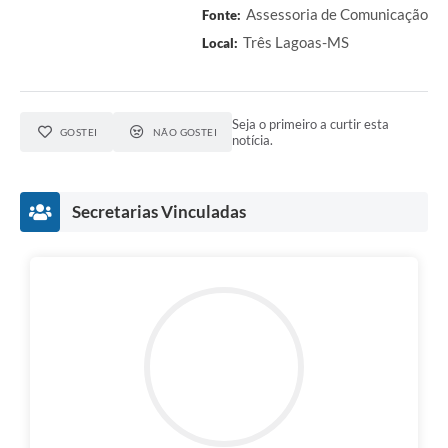
Assessoria de Comunicação
Fonte:
Três Lagoas-MS
Local:
Seja o primeiro a curtir esta
GOSTEI
NÃO GOSTEI
notícia.
Secretarias Vinculadas