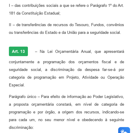
I – das contribuições sociais a que se refere o Parágrafo 1º do Art.
181 da Constituição Estadual;
II – de transferências de recursos do Tesouro, Fundos, convênios
ou transferências do Estado e da União para a seguridade social.
Art. 13
– Na Lei Orçamentária Anual, que apresentará
conjuntamente a programação dos orçamentos fiscal e de
seguridade social, a discriminação da despesa far-se-á por
categoria de programação em Projeto, Atividade ou Operação
Especial.
Parágrafo único – Para efeito de informação ao Poder Legislativo,
a proposta orçamentária constará, em nível de categoria de
programação e por órgão, a origem dos recursos, indicando-se
para cada um, no seu menor nível e obedecendo à seguinte
discriminação: