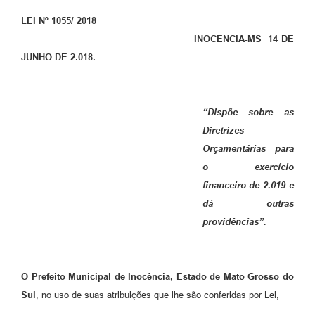
LEI Nº 1055/ 2018
INOCENCIA-MS 14 DE
JUNHO DE 2.018.
“Dispõe sobre as
Diretrizes
Orçamentárias para
o exercício
financeiro de 2.019 e
dá outras
providências”.
O
Prefeito Municipal de Inocência, Estado de Mato Grosso do
Sul
, no uso de suas atribuições que lhe são conferidas por Lei,