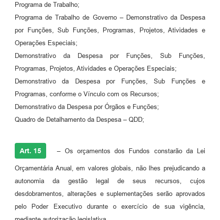
Programa de Trabalho;
Programa de Trabalho de Governo – Demonstrativo da Despesa
por Funções, Sub Funções, Programas, Projetos, Atividades e
Operações Especiais;
Demonstrativo da Despesa por Funções, Sub Funções,
Programas, Projetos, Atividades e Operações Especiais;
Demonstrativo da Despesa por Funções, Sub Funções e
Programas, conforme o Vínculo com os Recursos;
Demonstrativo da Despesa por Órgãos e Funções;
Quadro de Detalhamento da Despesa – QDD;
Art. 15
– Os orçamentos dos Fundos constarão da Lei
Orçamentária Anual, em valores globais, não lhes prejudicando a
autonomia da gestão legal de seus recursos, cujos
desdobramentos, alterações e suplementações serão aprovados
pelo Poder Executivo durante o exercício de sua vigência,
mediante autorização legislativa.