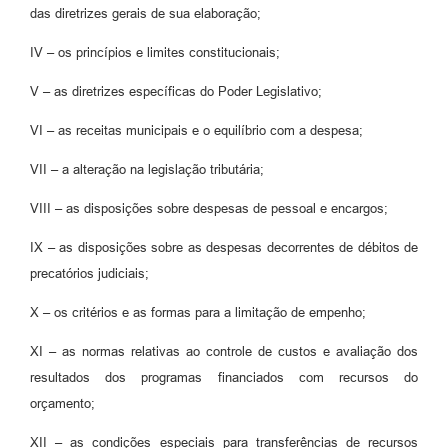
das diretrizes gerais de sua elaboração;
IV – os princípios e limites constitucionais;
V – as diretrizes específicas do Poder Legislativo;
VI – as receitas municipais e o equilíbrio com a despesa;
VII – a alteração na legislação tributária;
VIII – as disposições sobre despesas de pessoal e encargos;
IX – as disposições sobre as despesas decorrentes de débitos de
precatórios judiciais;
X – os critérios e as formas para a limitação de empenho;
XI – as normas relativas ao controle de custos e avaliação dos
resultados dos programas financiados com recursos do
orçamento;
XII – as condições especiais para transferências de recursos