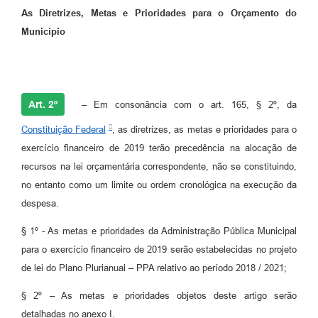
As Diretrizes, Metas e Prioridades para o Orçamento do
Município
Art. 2º
– Em consonância com o art. 165, § 2º, da
Constituição Federal
, as diretrizes, as metas e prioridades para o
exercício financeiro de 2019 terão precedência na alocação de
recursos na lei orçamentária correspondente, não se constituindo,
no entanto como um limite ou ordem cronológica na execução da
despesa.
§ 1º - As metas e prioridades da Administração Pública Municipal
para o exercício financeiro de 2019 serão estabelecidas no projeto
de lei do Plano Plurianual – PPA relativo ao período 2018 / 2021;
§ 2º – As metas e prioridades objetos deste artigo serão
detalhadas no anexo I.