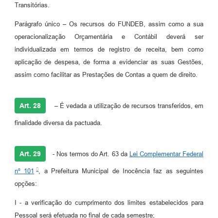
Transitórias.
Parágrafo único
–
Os recursos do FUNDEB, assim como a sua
operacionalização Orçamentária e Contábil deverá ser
individualizada em termos de registro de receita, bem como
aplicação de despesa, de forma a evidenciar as suas Gestões,
assim como facilitar as Prestações de Contas a quem de direito.
Art. 28
– É vedada a utilização de recursos transferidos, em
finalidade diversa da pactuada.
Art. 29
- Nos termos do Art. 63 da
Lei Complementar Federal
nº 101
, a Prefeitura Municipal de Inocência faz as seguintes
opções:
I - a verificação do cumprimento dos limites estabelecidos para
Pessoal será efetuada no final de cada semestre;