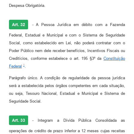
Despesa Obrigatória.
Art. 32
- A Pessoa Jurídica em débito com a Fazenda
Federal, Estadual e Municipal e com o Sistema de Seguridade
Social, como estabelecido em Lei, não poderá contratar com o
Poder Público nem dele receber benefícios, Incentivos Fiscais ou
Creditícios, conforme estabelece o art. 195 §3º da
Constituição
Federal
.
Parágrafo único. A condição de regularidade da pessoa jurídica
será a estabelecida pelos órgãos competentes em cada situação,
ou seja, Tesouro Nacional, Estadual e Municipal e Sistema de
Seguridade Social.
Art. 33
- Integram a Dívida Pública Consolidada as
operações de crédito de prazo inferior a 12 meses cujas receitas