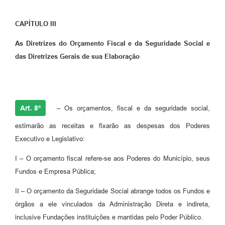
CAPÍTULO III
As Diretrizes do Orçamento Fiscal e da Seguridade Social e
das Diretrizes Gerais de sua Elaboração
Art. 8º
– Os orçamentos, fiscal e da seguridade social,
estimarão as receitas e fixarão as despesas dos Poderes
Executivo e Legislativo:
I – O orçamento fiscal refere-se aos Poderes do Município, seus
Fundos e Empresa Pública;
II – O orçamento da Seguridade Social abrange todos os Fundos e
órgãos a ele vinculados da Administração Direta e indireta,
inclusive Fundações instituições e mantidas pelo Poder Público.