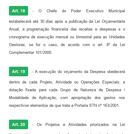
Art. 18
- O Chefe do Poder Executivo Municipal
estabelecerá até 30 dias após a publicação da Lei Orçamentária
Anual, a programação financeira das receitas e despesas e o
cronograma de execução mensal ou bimestral para as Unidades
Gestoras, se for o caso, de acordo com o art. 8º da Lei
Complementar 101/2000.
Art. 19
- A execução do orçamento da Despesa obedecerá
dentro de cada Projeto, Atividade ou Operações Especiais, a
dotação fixada para cada Grupo de Natureza de Despesa /
Modalidade de Aplicação, com apropriação dos gastos nos
respectivos elementos de que trata a Portaria STN nº 163/2001.
Art. 20
- Os Projetos e Atividades priorizados na Lei