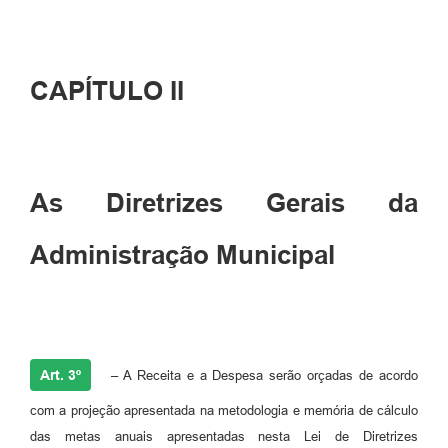
CAPÍTULO II
As Diretrizes Gerais da
Administração Municipal
Art. 3º
– A Receita e a Despesa serão orçadas de acordo
com a projeção apresentada na metodologia e memória de cálculo
das metas anuais apresentadas nesta Lei de Diretrizes