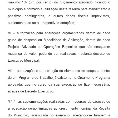
máximo 1% (um por cento) do Orçamento aprovado, ficando o
município autorizado à utilização desta reserva para atendimento a
passivos contingentes, e outros riscos fiscais imprevistos,
suplementando-se as respectivas dotações;
VI – autorização para alterações orçamentárias dentro de cada
grupo de despesa ou Modalidade de Aplicação, dentro de cada
Projeto, Atividade ou Operações Especiais que não ensejarem
mudança de valor, podendo ser realizadas mediante decreto do
Executivo Municipal;
VII – autorização para a criação de elementos de despesa dentro
de um Programa de Trabalho já existente no Orçamento-Programa
aprovada, que no curso da sua execução se fizer necessária,
através de Decreto Executivo.
§ 1.º - as suplementações realizadas com recursos de excesso de
arrecadação serão limitadas ao crescimento nominal da Receita
do Município, acumulada no exercício, aceitando-se também a