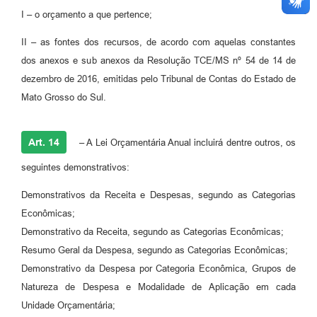
I – o orçamento a que pertence;
II – as fontes dos recursos, de acordo com aquelas constantes
dos anexos e sub anexos da Resolução TCE/MS nº 54 de 14 de
dezembro de 2016, emitidas pelo Tribunal de Contas do Estado de
Mato Grosso do Sul.
Art. 14
– A Lei Orçamentária Anual incluirá dentre outros, os
seguintes demonstrativos:
Demonstrativos da Receita e Despesas, segundo as Categorias
Econômicas;
Demonstrativo da Receita, segundo as Categorias Econômicas;
Resumo Geral da Despesa, segundo as Categorias Econômicas;
Demonstrativo da Despesa por Categoria Econômica, Grupos de
Natureza de Despesa e Modalidade de Aplicação em cada
Unidade Orçamentária;