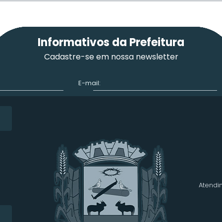
Informativos da Prefeitura
Cadastre-se em nossa newsletter
E-mail:
Atendim