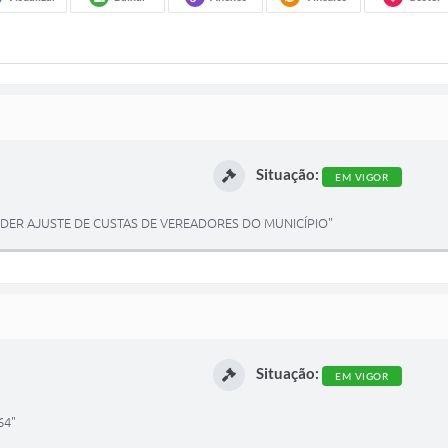
Situação:
EM VIGOR
ENDER AJUSTE DE CUSTAS DE VEREADORES DO MUNICÍPIO"
Situação:
EM VIGOR
64"