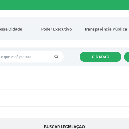
ossa Cidade
Poder Executivo
Transparência Pública
CIDADÃO
BUSCAR LEGISLAÇÃO