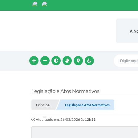
A N
Legislação e Atos Normativos
Principal
Legislação e Atos Normativos
Atualizado em: 26/03/2026 às 12h11