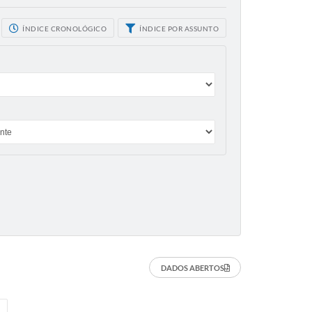
ÍNDICE CRONOLÓGICO
ÍNDICE POR ASSUNTO
DADOS ABERTOS