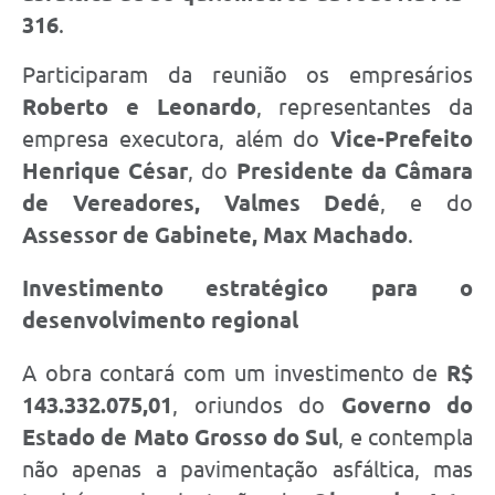
316
.
Participaram da reunião os empresários
Roberto e Leonardo
, representantes da
empresa executora, além do
Vice-Prefeito
Henrique César
, do
Presidente da Câmara
de Vereadores, Valmes Dedé
, e do
Assessor de Gabinete, Max Machado
.
Investimento estratégico para o
desenvolvimento regional
A obra contará com um investimento de
R$
143.332.075,01
, oriundos do
Governo do
Estado de Mato Grosso do Sul
, e contempla
não apenas a pavimentação asfáltica, mas