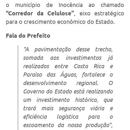
o município de Inocência ao chamado
“Corredor da Celulose”
, eixo estratégico
para o crescimento econômico do Estado.
Fala do Prefeito
“A pavimentação desse trecho,
somada aos investimentos já
realizados entre Costa Rica e
Paraíso das Águas, fortalece o
desenvolvimento regional. O
Governo do Estado está realizando
um investimento histórico, que
trará mais segurança viária e
eficiência logística para o
escoamento da nossa produção”
,