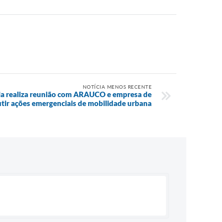
NOTÍCIA MENOS RECENTE
cia realiza reunião com ARAUCO e empresa de
utir ações emergenciais de mobilidade urbana