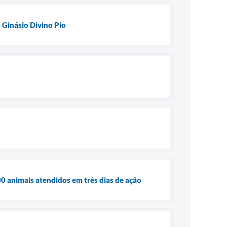
 Ginásio Divino Pio
0 animais atendidos em três dias de ação