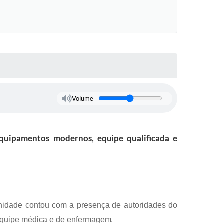
Volume
quipamentos modernos, equipe qualificada e
lenidade contou com a presença de autoridades do
a equipe médica e de enfermagem.