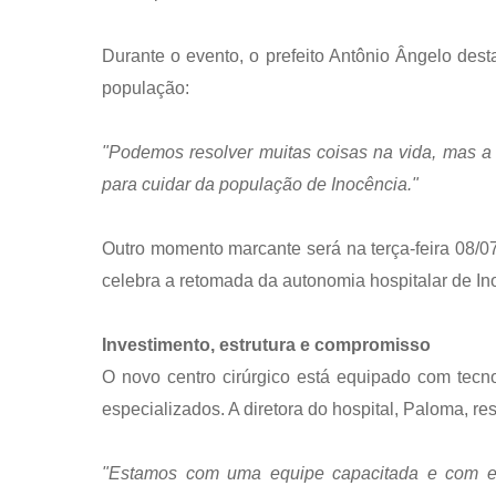
Durante o evento, o prefeito Antônio Ângelo des
população:
"Podemos resolver muitas coisas na vida, mas a
para cuidar da população de Inocência."
Outro momento marcante será na terça-feira 08/07
celebra a retomada da autonomia hospitalar de In
Investimento, estrutura e compromisso
O novo centro cirúrgico está equipado com tecn
especializados. A diretora do hospital, Paloma, r
"Estamos com uma equipe capacitada e com e