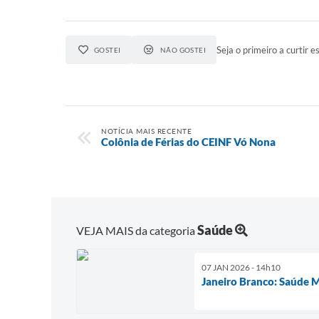
Seja o primeiro a curtir es
GOSTEI
NÃO GOSTEI
NOTÍCIA MAIS RECENTE
Colônia de Férias do CEINF Vó Nona
Saúde
VEJA MAIS da categoria
07 JAN 2026 - 14h10
Janeiro Branco: Saúde