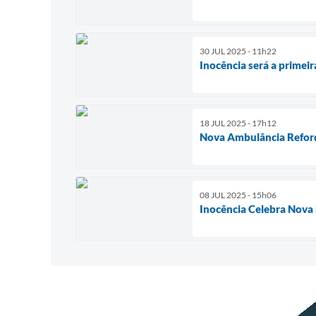
30 JUL 2025 - 11h22
Inocência será a primeir
18 JUL 2025 - 17h12
Nova Ambulância Refor
08 JUL 2025 - 15h06
Inocência Celebra Nova 