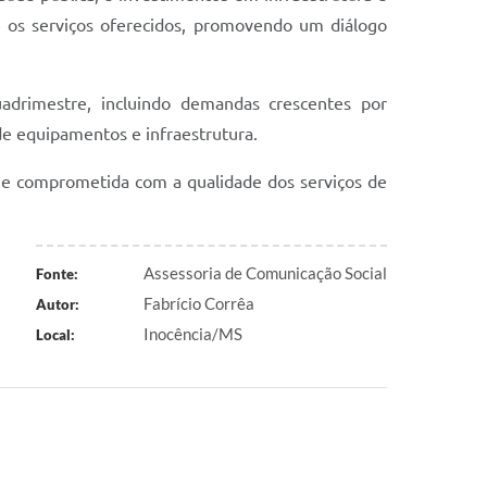
e os serviços oferecidos, promovendo um diálogo
adrimestre, incluindo demandas crescentes por
e equipamentos e infraestrutura.
 e comprometida com a qualidade dos serviços de
Assessoria de Comunicação Social
Fonte:
Fabrício Corrêa
Autor:
Inocência/MS
Local: