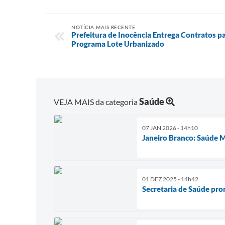
NOTÍCIA MAIS RECENTE
Prefeitura de Inocência Entrega Contratos pa
Programa Lote Urbanizado
Saúde
VEJA MAIS da categoria
07 JAN 2026 - 14h10
Janeiro Branco: Saúde
01 DEZ 2025 - 14h42
Secretaria de Saúde pro