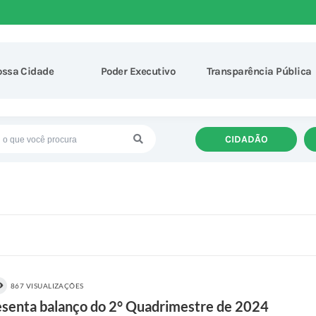
ossa Cidade
Poder Executivo
Transparência Pública
CIDADÃO
867 VISUALIZAÇÕES
esenta balanço do 2° Quadrimestre de 2024