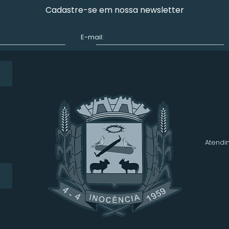
Cadastre-se em nossa newsletter
E-mail:
Atendim