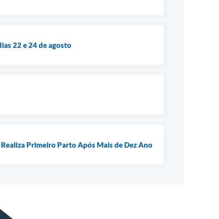
dias 22 e 24 de agosto
e Realiza Primeiro Parto Após Mais de Dez Ano