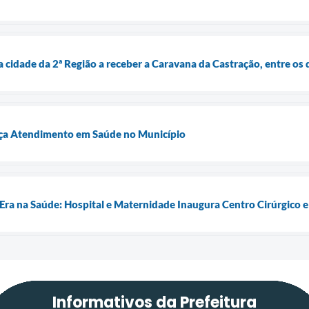
a cidade da 2ª Região a receber a Caravana da Castração, entre os 
ça Atendimento em Saúde no Município
Era na Saúde: Hospital e Maternidade Inaugura Centro Cirúrgico 
Informativos da Prefeitura