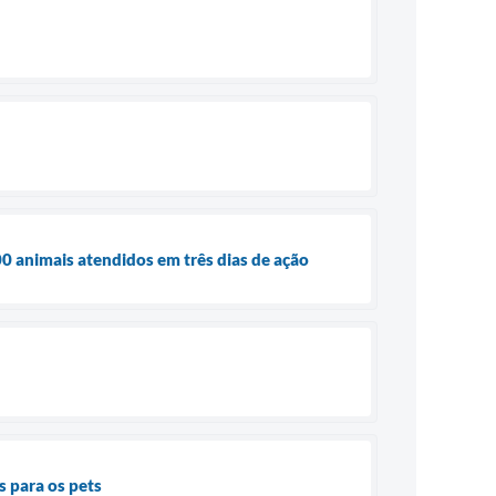
0 animais atendidos em três dias de ação
 para os pets