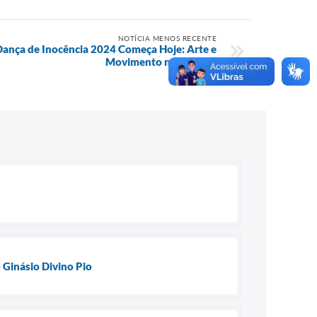
NOTÍCIA MENOS RECENTE
 Dança de Inocência 2024 Começa Hoje: Arte e
Movimento na Cidade!
 Ginásio Divino Pio