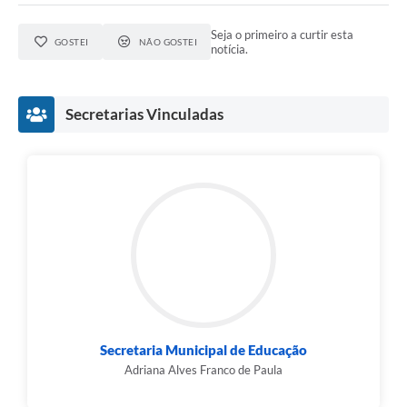
Seja o primeiro a curtir esta
GOSTEI
NÃO GOSTEI
notícia.
Secretarias Vinculadas
Secretaria Municipal de Educação
Adriana Alves Franco de Paula