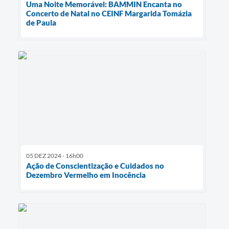
Uma Noite Memorável: BAMMIN Encanta no
Concerto de Natal no CEINF Margarida Tomázia
de Paula
05 DEZ 2024 - 16h00
Ação de Conscientização e Cuidados no
Dezembro Vermelho em Inocência