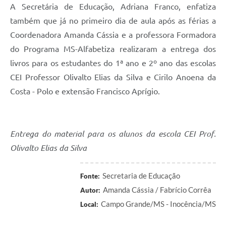
A Secretária de Educação, Adriana Franco, enfatiza
também que já no primeiro dia de aula após as férias a
Coordenadora Amanda Cássia e a professora Formadora
do Programa MS-Alfabetiza realizaram a entrega dos
livros para os estudantes do 1ª ano e 2º ano das escolas
CEI Professor Olivalto Elias da Silva e Cirilo Anoena da
Costa - Polo e extensão Francisco Aprígio.
Entrega do material para os alunos da escola CEI Prof.
Olivalto Elias da Silva
Secretaria de Educação
Fonte:
Amanda Cássia / Fabrício Corrêa
Autor:
Campo Grande/MS - Inocência/MS
Local: