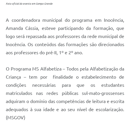
Foto oficial do evento em Campo Grande
A coordenadora municipal do programa em Inocência,
Amanda Cássia, esteve participando da formação, que
logo será repassada aos professores da rede municipal de
Inocência. Os conteúdos das formações são direcionados
aos professores do pré-II, 1º e 2º ano.
O Programa MS Alfabetiza – Todos pela Alfabetização da
Criança – tem por finalidade o estabelecimento de
condições necessárias para que os estudantes
matriculados nas redes públicas sul-mato-grossenses
adquiram o domínio das competências de leitura e escrita
adequados à sua idade e ao seu nível de escolarização.
(MSGOV)