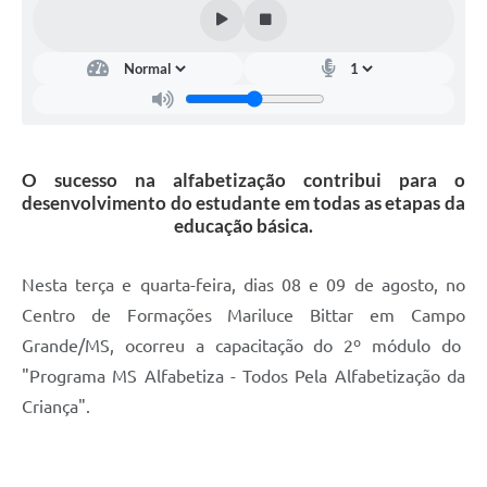
O sucesso na alfabetização contribui para o
desenvolvimento do estudante em todas as etapas da
educação básica.
Nesta terça e quarta-feira, dias 08 e 09 de agosto, no
Centro de Formações Mariluce Bittar em Campo
Grande/MS, ocorreu a capacitação do 2º módulo do
"Programa MS Alfabetiza - Todos Pela Alfabetização da
Criança".