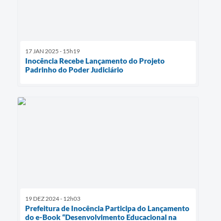
17 JAN 2025 - 15h19
Inocência Recebe Lançamento do Projeto
Padrinho do Poder Judiciário
19 DEZ 2024 - 12h03
Prefeitura de Inocência Participa do Lançamento
do e-Book “Desenvolvimento Educacional na