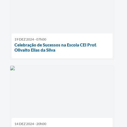
19 DEZ 2024 - 07h00
Celebração de Sucessos na Escola CEI Prof.
Olivalto Elias da Silva
14 DEZ 2024 - 20h00