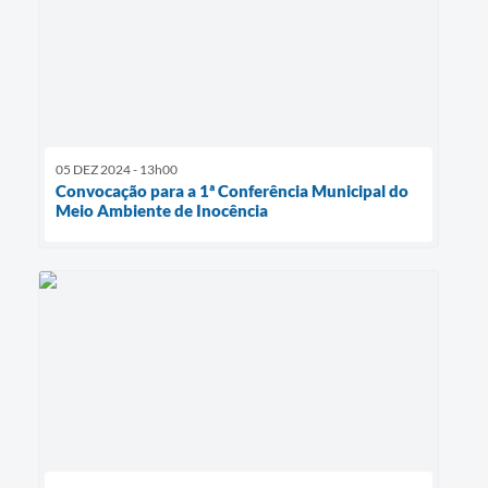
05 DEZ 2024 - 13h00
Convocação para a 1ª Conferência Municipal do
Meio Ambiente de Inocência