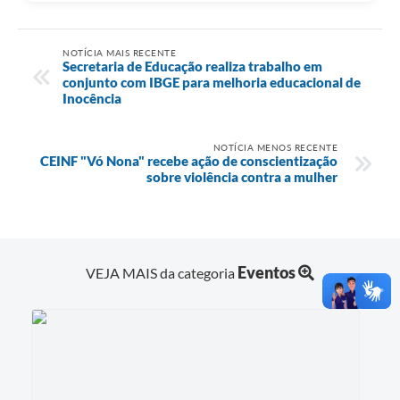
NOTÍCIA MAIS RECENTE
Secretaria de Educação realiza trabalho em
conjunto com IBGE para melhoria educacional de
Inocência
NOTÍCIA MENOS RECENTE
CEINF "Vó Nona" recebe ação de conscientização
sobre violência contra a mulher
Eventos
VEJA MAIS da categoria