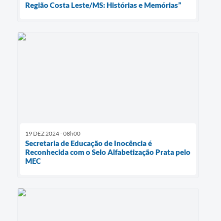
Região Costa Leste/MS: Histórias e Memórias”
19 DEZ 2024 - 08h00
Secretaria de Educação de Inocência é
Reconhecida com o Selo Alfabetização Prata pelo
MEC