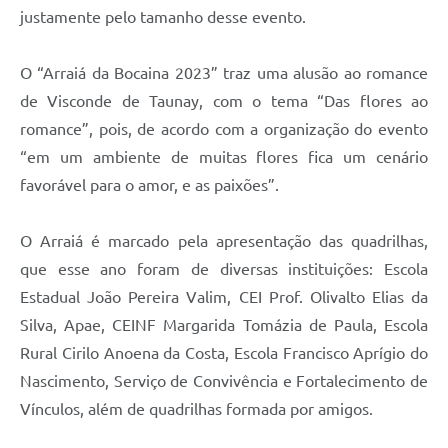
justamente pelo tamanho desse evento.
O “Arraiá da Bocaina 2023” traz uma alusão ao romance
de Visconde de Taunay, com o tema “Das flores ao
romance”, pois, de acordo com a organização do evento
“em um ambiente de muitas flores fica um cenário
favorável para o amor, e as paixões”.
O Arraiá é marcado pela apresentação das quadrilhas,
que esse ano foram de diversas instituições: Escola
Estadual João Pereira Valim, CEI Prof. Olivalto Elias da
Silva, Apae, CEINF Margarida Tomázia de Paula, Escola
Rural Cirilo Anoena da Costa, Escola Francisco Aprígio do
Nascimento, Serviço de Convivência e Fortalecimento de
Vínculos, além de quadrilhas formada por amigos.