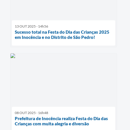
13 OUT 2025 - 14h56
Sucesso total na Festa do Dia das Crianças 2025
em Inocência e no Distrito de São Pedro!
08 OUT 2025 - 16h48
Prefeitura de Inocência realiza Festa do Dia das
Crianças com muita alegria e diversão