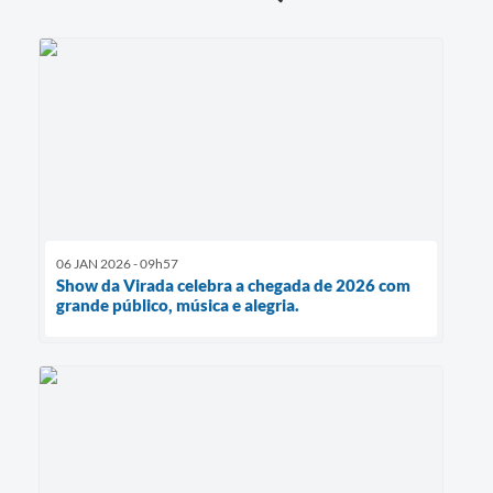
06 JAN 2026 - 09h57
Show da Virada celebra a chegada de 2026 com
grande público, música e alegria.