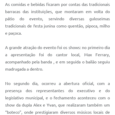
As comidas e bebidas ficaram por contas das tradicionais
barracas das instituições, que montaram em volta do
pátio do evento, servindo diversas guloseimas
tradicionais de festa junina como quentão, pipoca, milho
e paçoca.
A grande atração do evento foi os shows: no primeiro dia
a apresentação foi do cantor local, Max Ferrary,
acompanhado pela banda , e em seguida o bailão seguiu
madrugada a dentro.
No segundo dia, ocorreu a abertura oficial, com a
presença dos representantes do executivo e do
legislativo municipal, e o fechamento aconteceu com o
show da dupla Alex e Yvan, que realizaram também um
“boteco”, onde prestigiaram diversos músicos locais de