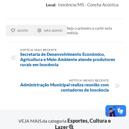
Inocência/MS - Concha Acústica
Local:
Seja o primeiro a curtir esta
GOSTEI
NÃO GOSTEI
notícia.
NOTÍCIA MAIS RECENTE
Secretaria de Desenvolvimento Econômico,
Agricultura e Meio Ambiente atende produtores
rurais em Inocência
NOTÍCIA MENOS RECENTE
Administração Municipal realiza reunião com
contadores de Inocência
Esportes, Cultura e
VEJA MAIS da categoria
Lazer