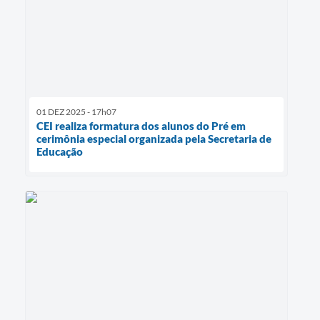
01 DEZ 2025 - 17h07
CEI realiza formatura dos alunos do Pré em
cerimônia especial organizada pela Secretaria de
Educação