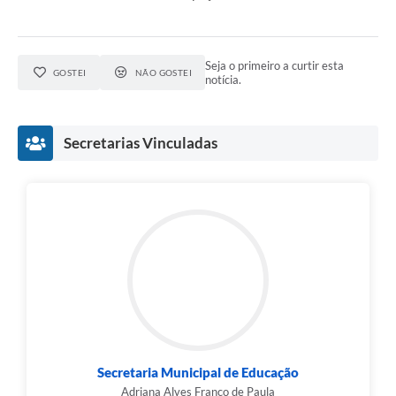
Seja o primeiro a curtir esta
GOSTEI
NÃO GOSTEI
notícia.
Secretarias Vinculadas
Secretaria Municipal de Educação
Adriana Alves Franco de Paula