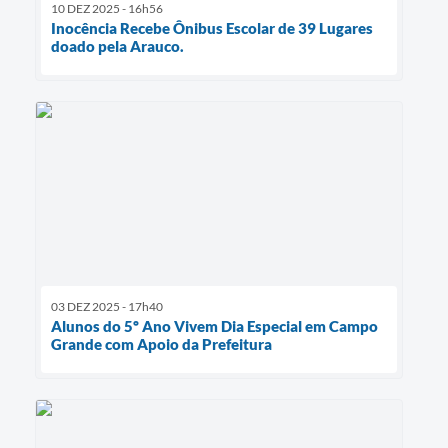
10 DEZ 2025 - 16h56
Inocência Recebe Ônibus Escolar de 39 Lugares
doado pela Arauco.
03 DEZ 2025 - 17h40
Alunos do 5º Ano Vivem Dia Especial em Campo
Grande com Apoio da Prefeitura