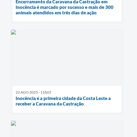
Encerramento da Caravana da Castração em
Inocência é marcado por sucesso e mais de 300
animais atendidos em três dias de ação
22 AGO 2025 - 11h03
Inocência é a primeira cidade da Costa Leste a
receber a Caravana da Castração