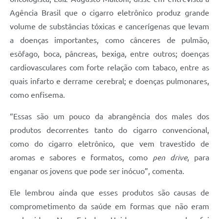
Agência Brasil que o cigarro eletrônico produz grande
volume de substâncias tóxicas e cancerígenas que levam
a doenças importantes, como cânceres de pulmão,
esôfago, boca, pâncreas, bexiga, entre outros; doenças
cardiovasculares com forte relação com tabaco, entre as
quais infarto e derrame cerebral; e doenças pulmonares,
como enfisema.
“Essas são um pouco da abrangência dos males dos
produtos decorrentes tanto do cigarro convencional,
como do cigarro eletrônico, que vem travestido de
aromas e sabores e formatos, como
pen drive
, para
enganar os jovens que pode ser inócuo”, comenta.
Ele lembrou ainda que esses produtos são causas de
comprometimento da saúde em formas que não eram