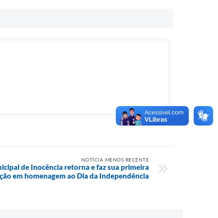
NOTÍCIA MENOS RECENTE
cipal de Inocência retorna e faz sua primeira
ção em homenagem ao Dia da Independência