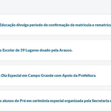
 Educação divulga período de confirmação de matrícula e rematríc
 Escolar de 39 Lugares doado pela Arauco.
 Dia Especial em Campo Grande com Apoio da Prefeitura
os alunos do Pré em cerimônia especial organizada pela Secretaria