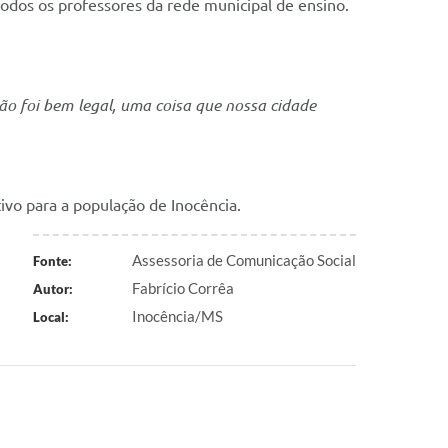
 todos os professores da rede municipal de ensino.
tão foi bem legal, uma coisa que nossa cidade
ivo para a população de Inocência.
Assessoria de Comunicação Social
Fonte:
Fabrício Corrêa
Autor:
Inocência/MS
Local: