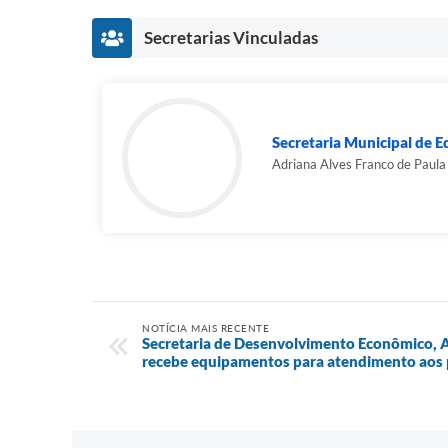
Secretarias Vinculadas
Secretaria Municipal de 
Adriana Alves Franco de Paula
NOTÍCIA MAIS RECENTE
Secretaria de Desenvolvimento Econômico, 
recebe equipamentos para atendimento aos 