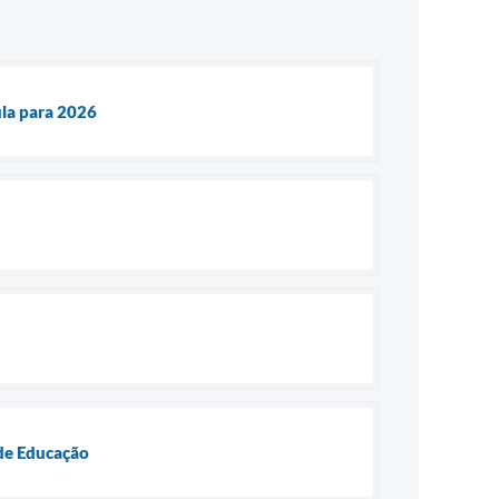
ula para 2026
 de Educação