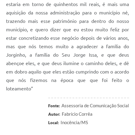
estaria em torno de quinhentos mil reais, é mais uma
aquisição da nossa administração para o município né,
trazendo mais esse patrimônio para dentro do nosso
município, e quero dizer que eu estou muito feliz por
estar concretizando esse negócio depois de vários anos,
mas que nós temos muito a agradecer a família do
Jorginho, a família do Seu Jorge Issa, e que deus
abençoe eles, e que deus ilumine o caminho deles, e dê
em dobro aquilo que eles estão cumprindo com o acordo
que nós fizemos na época que que foi feito o
loteamento”
Assessoria de Comunicação Social
Fonte:
Fabrício Corrêa
Autor:
Inocência/MS
Local: