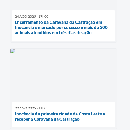
24 AGO 2025 - 17h00
Encerramento da Caravana da Castração em
Inocência é marcado por sucesso e mais de 300
animais atendidos em três dias de ação
22 AGO 2025 - 11h03
Inocência é a primeira cidade da Costa Leste a
receber a Caravana da Castração