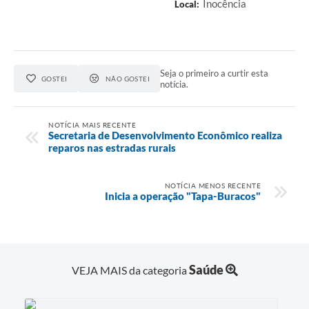
Inocência
Local:
Seja o primeiro a curtir esta
GOSTEI
NÃO GOSTEI
notícia.
NOTÍCIA MAIS RECENTE
Secretaria de Desenvolvimento Econômico realiza
reparos nas estradas rurais
NOTÍCIA MENOS RECENTE
Inicia a operação "Tapa-Buracos"
Saúde
VEJA MAIS da categoria