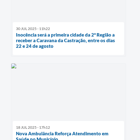
30 JUL 2025 - 11h22
Inocência será a primeira cidade da 2ª Região a
receber a Caravana da Castração, entre os dias
22 e 24 de agosto
18 JUL 2025 - 17h12
Nova Ambulância Reforça Atendimento em
Saúde no Município