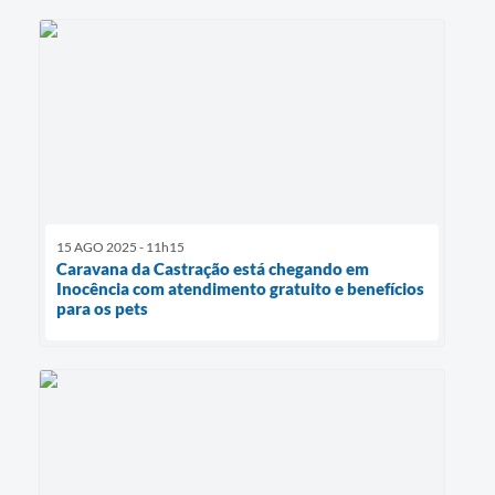
15 AGO 2025 - 11h15
Caravana da Castração está chegando em
Inocência com atendimento gratuito e benefícios
para os pets