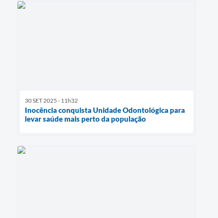
30 SET 2025 - 11h32
Inocência conquista Unidade Odontológica para
levar saúde mais perto da população