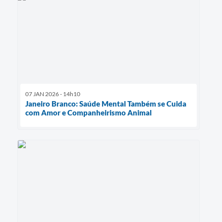
07 JAN 2026 - 14h10
Janeiro Branco: Saúde Mental Também se Cuida
com Amor e Companheirismo Animal