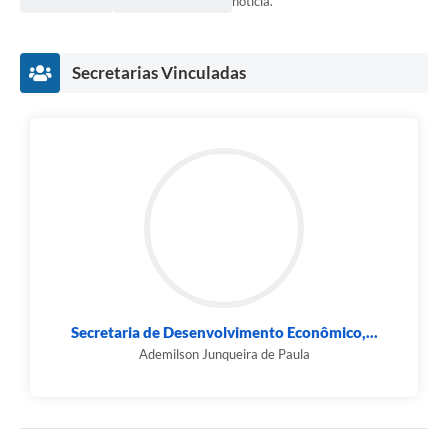
notícia.
Secretarias Vinculadas
Secretaria de Desenvolvimento Econômico,...
Ademilson Junqueira de Paula