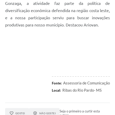
Gonzaga, a atividade faz parte da política de
diversificação econômica defendida na região costa leste,
e a nossa participação serviu para buscar inovações
produtivas para nosso município. Destacou Ariovan.
Assessoria de Comunicação
Fonte:
Ribas do Rio Pardo- MS
Local:
Seja o primeiro a curtir esta
GOSTEI
NÃO GOSTEI