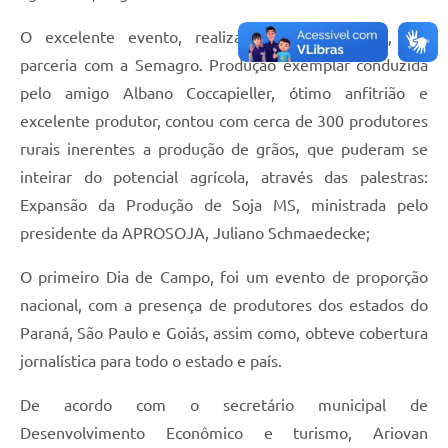
O excelente evento, realizado pela prefeitura, em
parceria com a Semagro. Produção exemplar conduzida
pelo amigo Albano Coccapieller, ótimo anfitrião e
excelente produtor, contou com cerca de 300 produtores
rurais inerentes a produção de grãos, que puderam se
inteirar do potencial agrícola, através das palestras:
Expansão da Produção de Soja MS, ministrada pelo
presidente da APROSOJA, Juliano Schmaedecke;
O primeiro Dia de Campo, foi um evento de proporção
nacional, com a presença de produtores dos estados do
Paraná, São Paulo e Goiás, assim como, obteve cobertura
jornalística para todo o estado e país.
De acordo com o secretário municipal de
Desenvolvimento Econômico e turismo, Ariovan