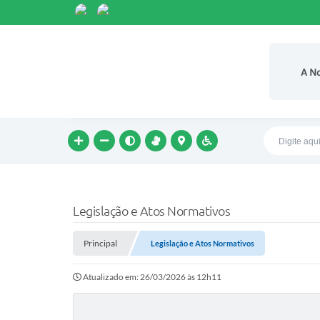
A N
Legislação e Atos Normativos
Principal
Legislação e Atos Normativos
Atualizado em: 26/03/2026 às 12h11