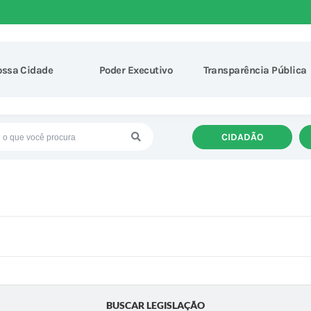
ossa Cidade
Poder Executivo
Transparência Pública
CIDADÃO
BUSCAR LEGISLAÇÃO