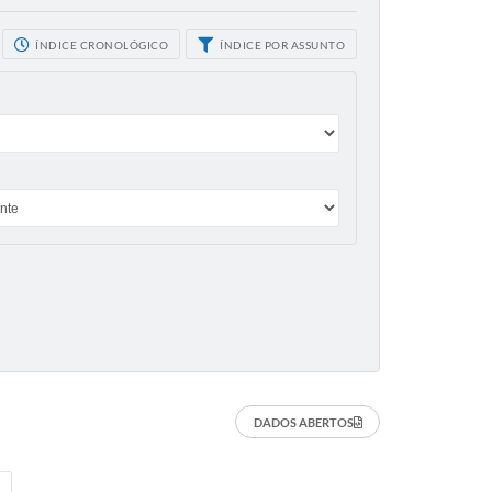
ÍNDICE CRONOLÓGICO
ÍNDICE POR ASSUNTO
DADOS ABERTOS