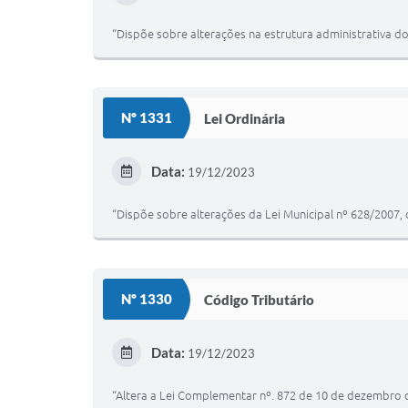
“Dispõe sobre alterações na estrutura administrativa do
Nº 1331
Lei Ordinária
Data:
19/12/2023
“Dispõe sobre alterações da Lei Municipal nº 628/2007,
Nº 1330
Código Tributário
Data:
19/12/2023
“Altera a Lei Complementar nº. 872 de 10 de dezembro de