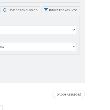
ÍNDICE CRONOLÓGICO
ÍNDICE POR ASSUNTO
DADOS ABERTOS