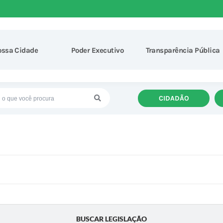
ossa Cidade
Poder Executivo
Transparência Pública
CIDADÃO
BUSCAR LEGISLAÇÃO