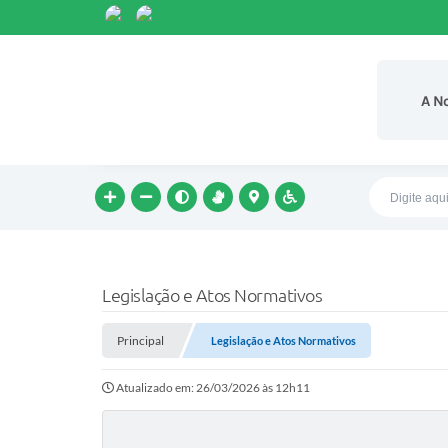
A N
Legislação e Atos Normativos
Principal
Legislação e Atos Normativos
Atualizado em: 26/03/2026 às 12h11