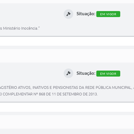
Situação:
EM VIGOR
s Ministério Inocência.”
Situação:
EM VIGOR
TÉRIO ATIVOS, INATIVOS E PENSIONISTAS DA REDE PÚBLICA MUNICIPAL, AL
EI COMPLEMENTAR Nº 868 DE 11 DE SETEMBRO DE 2013.