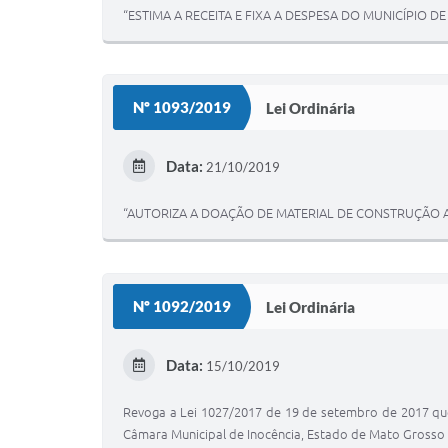
“ESTIMA A RECEITA E FIXA A DESPESA DO MUNICÍPIO DE
Nº 1093/2019
Lei Ordinária
Data:
21/10/2019
“AUTORIZA A DOAÇÃO DE MATERIAL DE CONSTRUÇÃO A
Nº 1092/2019
Lei Ordinária
Data:
15/10/2019
Revoga a Lei 1027/2017 de 19 de setembro de 2017 que
Câmara Municipal de Inocência, Estado de Mato Grosso d