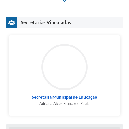
Secretarias Vinculadas
Secretaria Municipal de Educação
Adriana Alves Franco de Paula