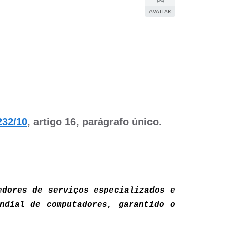
AVALIAR
232/10
, artigo 16, parágrafo único.
edores de serviços especializados e
ndial de computadores, garantido o