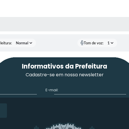
AS MÍDIAS
leitura:
Tom de voz:
Informativos da Prefeitura
Cadastre-se em nossa newsletter
E-mail: