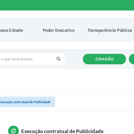
ossa Cidade
Poder Executivo
Transparência Pública
CIDADÃO
Execução contratual de Publicidade
Execução contratual de Publicidade