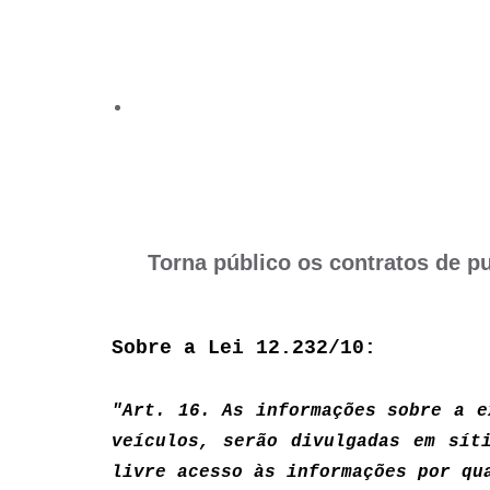
Torna público os contratos de pu
Sobre a Lei 12.232/10:
"Art. 16. As informações sobre a e
veículos, serão divulgadas em sít
livre acesso às informações por q