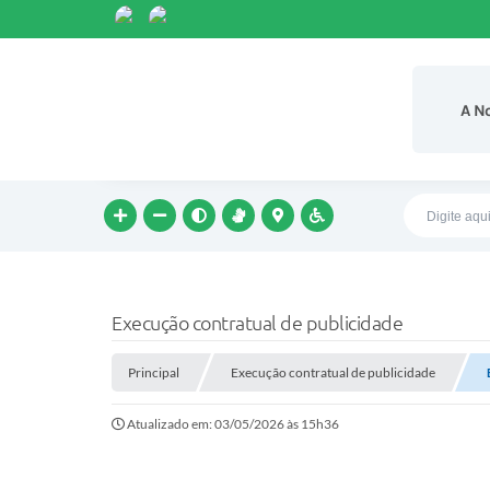
A N
Execução contratual de publicidade
Principal
Execução contratual de publicidade
Atualizado em: 03/05/2026 às 15h36