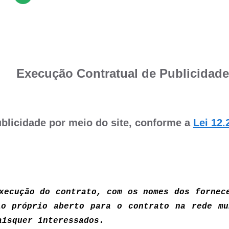
Execução Contratual de Publicidade
blicidade por meio do site, conforme a
Lei 12.
xecução do contrato, com os nomes dos fornec
io próprio aberto para o contrato na rede mu
uaisquer interessados.