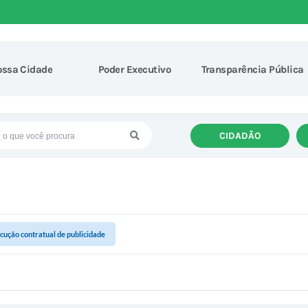
ossa Cidade
Poder Executivo
Transparência Pública
CIDADÃO
cução contratual de publicidade