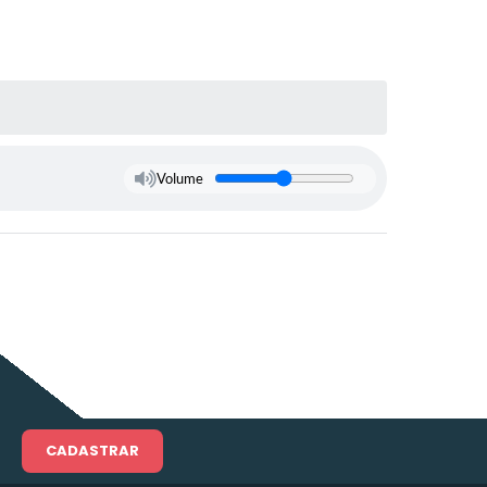
Volume
CADASTRAR