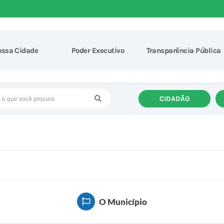
ossa Cidade
Poder Executivo
Transparência Pública
CIDADÃO
O Município