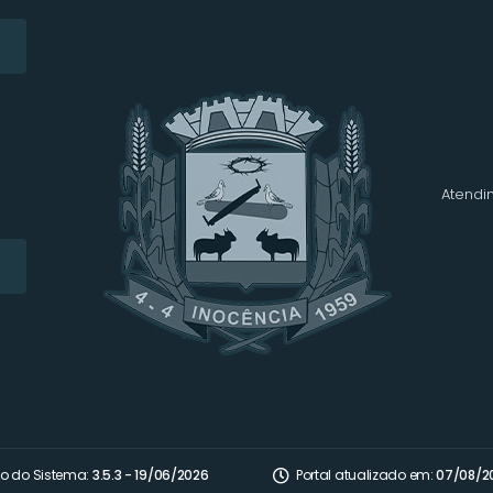
Atendim
o do Sistema:
3.5.3 - 19/06/2026
Portal atualizado em:
07/08/2