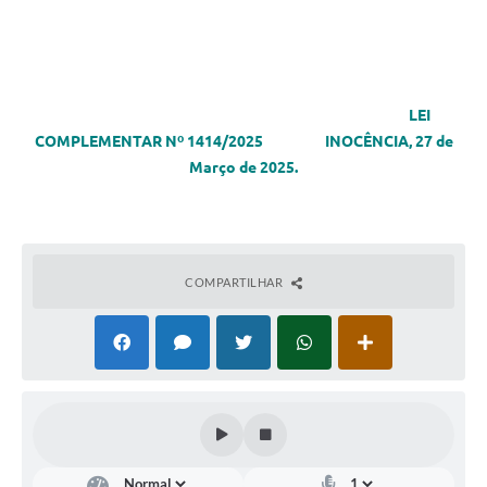
LEI
COMPLEMENTAR Nº 1414/2025 INOCÊNCIA, 27 de
Março de 2025.
COMPARTILHAR