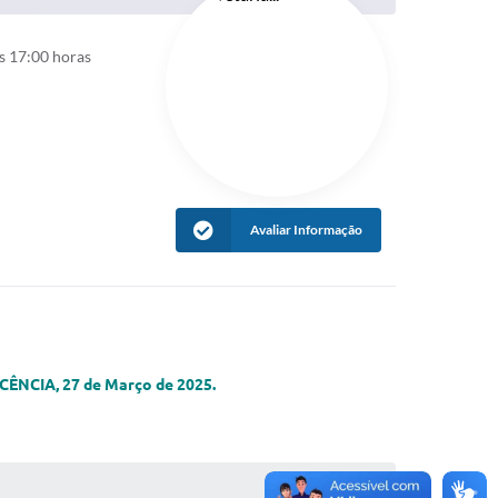
s 17:00 horas
Avaliar Informação
A, 27 de Março de 2025.