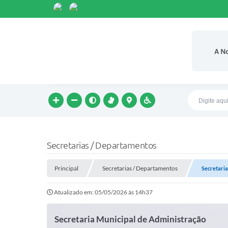
A N
Secretarias / Departamentos
Principal
Secretarias / Departamentos
Secretaria
Atualizado em: 05/05/2026 às 14h37
Secretaria Municipal de Administração