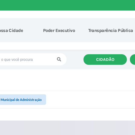
ossa Cidade
Poder Executivo
Transparência Pública
CIDADÃO
 Municipal de Administração