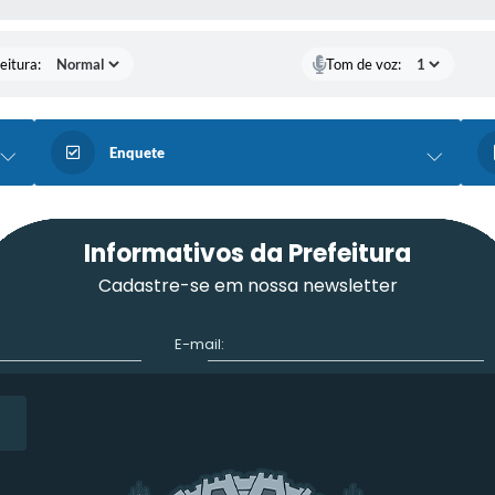
eitura:
Tom de voz:
Enquete
Informativos da Prefeitura
Cadastre-se em nossa newsletter
E-mail: