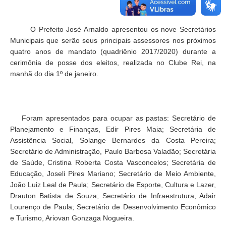
O Prefeito José Arnaldo apresentou os nove Secretários
Municipais que serão seus principais assessores nos próximos
quatro anos de mandato (quadriênio 2017/2020) durante a
cerimônia de posse dos eleitos, realizada no Clube Rei, na
manhã do dia 1º de janeiro.
Foram apresentados para ocupar as pastas: Secretário de
Planejamento e Finanças, Edir Pires Maia; Secretária de
Assistência Social, Solange Bernardes da Costa Pereira;
Secretário de Administração, Paulo Barbosa Valadão; Secretária
de Saúde, Cristina Roberta Costa Vasconcelos; Secretária de
Educação, Joseli Pires Mariano; Secretário de Meio Ambiente,
João Luiz Leal de Paula; Secretário de Esporte, Cultura e Lazer,
Drauton Batista de Souza; Secretário de Infraestrutura, Adair
Lourenço de Paula; Secretário de Desenvolvimento Econômico
e Turismo, Ariovan Gonzaga Nogueira.