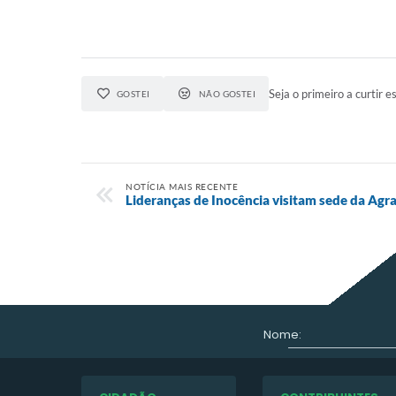
Seja o primeiro a curtir es
GOSTEI
NÃO GOSTEI
NOTÍCIA MAIS RECENTE
Lideranças de Inocência visitam sede da Agra
Nome: