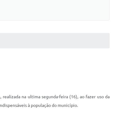
realizada na ultima segunda-feira (16), ao fazer uso da
indispensáveis à população do município.