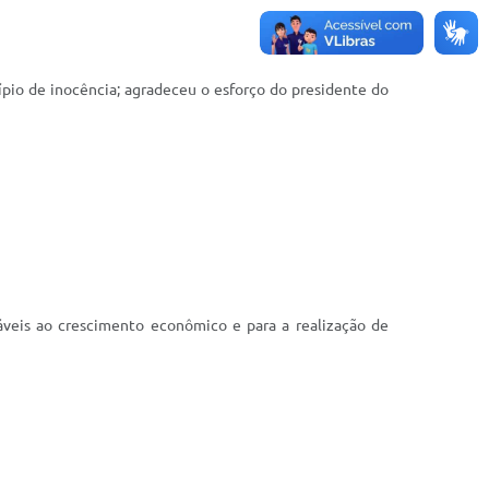
ípio de inocência; agradeceu o esforço do presidente do
veis ao crescimento econômico e para a realização de