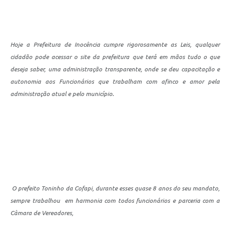
Hoje a Prefeitura de Inocência cumpre rigorosamente as Leis, qualquer
cidadão pode acessar o site da prefeitura que terá em mãos tudo o que
deseja saber, uma administração transparente, onde se deu capacitação e
autonomia aos Funcionários que trabalham com afinco e amor pela
administração atual e pelo município.
O prefeito Toninho da Cofapi, durante esses quase 8 anos do seu mandato,
sempre trabalhou em harmonia com todos funcionários e parceria com a
Câmara de Vereadores,