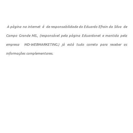
A página na internet é de responsabilidade do Eduardo Efrain da Silva de
Campo Grande MS., (responsável pela página
Eduardonet e mantida pela
empresa MD-WEBMARKETING
.) já está tudo correto para receber as
informações complementares.