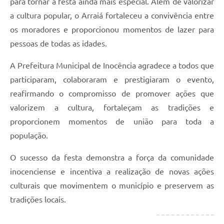
para tornar a festa ainda mais especial. Além de valorizar
a cultura popular, o Arraiá fortaleceu a convivência entre
os moradores e proporcionou momentos de lazer para
pessoas de todas as idades.
A Prefeitura Municipal de Inocência agradece a todos que
participaram, colaboraram e prestigiaram o evento,
reafirmando o compromisso de promover ações que
valorizem a cultura, fortaleçam as tradições e
proporcionem momentos de união para toda a
população.
O sucesso da festa demonstra a força da comunidade
inocenciense e incentiva a realização de novas ações
culturais que movimentem o município e preservem as
tradições locais.