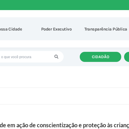
ossa Cidade
Poder Executivo
Transparência Pública
CIDADÃO
de em ação de conscientização e proteção às crian