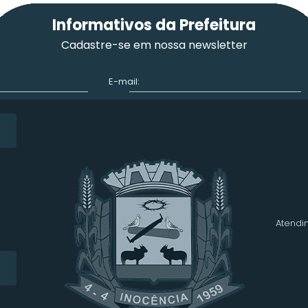
Informativos da Prefeitura
Cadastre-se em nossa newsletter
E-mail:
Atendim