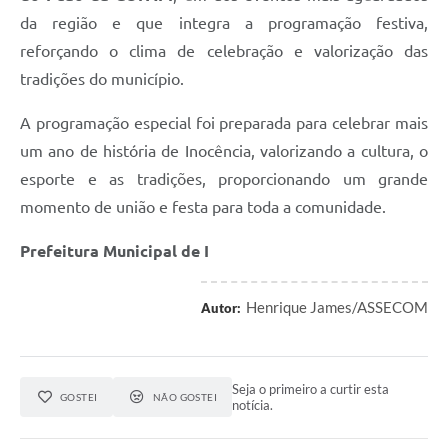
da região e que integra a programação festiva,
reforçando o clima de celebração e valorização das
tradições do município.
A programação especial foi preparada para celebrar mais
um ano de história de Inocência, valorizando a cultura, o
esporte e as tradições, proporcionando um grande
momento de união e festa para toda a comunidade.
Prefeitura Municipal de I
Henrique James/ASSECOM
Autor:
Seja o primeiro a curtir esta
GOSTEI
NÃO GOSTEI
notícia.