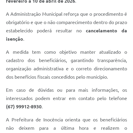
fevereiro a 10 de abril de 2026
.
A Administração Municipal reforça que o procedimento é
obrigatório e que o não comparecimento dentro do prazo
estabelecido poderá resultar no
cancelamento da
isenção
.
A medida tem como objetivo manter atualizado o
cadastro dos beneficiários, garantindo transparência,
organização administrativa e o correto direcionamento
dos benefícios fiscais concedidos pelo município.
Em caso de dúvidas ou para mais informações, os
interessados podem entrar em contato pelo telefone
(67) 99912-8930
.
A Prefeitura de Inocência orienta que os beneficiários
não deixem para a última hora e realizem o