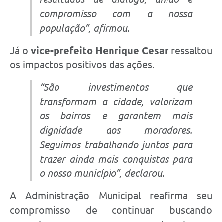
compromisso com a nossa
população”
, afirmou.
Já o
vice-prefeito Henrique Cesar
ressaltou
os impactos positivos das ações.
“São investimentos que
transformam a cidade, valorizam
os bairros e garantem mais
dignidade aos moradores.
Seguimos trabalhando juntos para
trazer ainda mais conquistas para
o nosso município”
, declarou.
A Administração Municipal reafirma seu
compromisso de continuar buscando