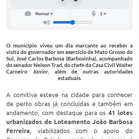
O município viveu um dia marcante ao receber a
visita do governador em exercício de Mato Grosso do
Sul, José Carlos Barbosa (Barbosinha), acompanhado
do senador Nelson Trad, do chefe da Casa Civil Walter
Carneiro Júnior, além de outras autoridades
estaduais.
A comitiva esteve na cidade para conhecer
de perto obras já concluídas e também em
andamento, com destaque para os
41 lotes
urbanizados do Loteamento João Barbosa
Ferreira
, viabilizados com o apoio do