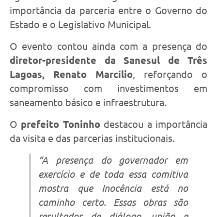
importância da parceria entre o Governo do
Estado e o Legislativo Municipal.
O evento contou ainda com a presença do
diretor-presidente da Sanesul de Três
Lagoas, Renato Marcílio
, reforçando o
compromisso com investimentos em
saneamento básico e infraestrutura.
O
prefeito Toninho
destacou a importância
da visita e das parcerias institucionais.
“A presença do governador em
exercício e de toda essa comitiva
mostra que Inocência está no
caminho certo. Essas obras são
resultados de diálogo, união e