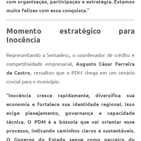
com organização, participação e estratégia. Estamos
muito felizes com essa conquista.”
Momento estratégico para
Inocência
Representando a Semadesc, o coordenador de crédito e
competitividade empresarial,
Augusto César Ferreira
de Castro
, ressaltou que o PDM chega em um cenário
crucial para o município.
“Inocência cresce rapidamente, diversifica sua
economia e fortalece sua identidade regional. Isso
exige planejamento, governança e capacidade
técnica. O PDM é a bússola que vai orientar esse
processo, indicando caminhos claros e sustentáveis.
O Governo do Estado segue como parceiro do