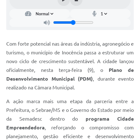
Com forte potencial nas áreas da indústria, agronegócio e
turismo, o município de Inocência passa a estruturar um
novo ciclo de crescimento sustentável. A cidade lançou
oficialmente, nesta terça-feira (9), o
Plano de
Desenvolvimento Municipal (PDM)
, durante evento
realizado na Câmara Municipal.
A ação marca mais uma etapa da parceria entre a
Prefeitura, o Sebrae/MS e o Governo do Estado por meio
da Semadesc dentro do
programa Cidade
Empreendedora
, reforçando o compromisso com
planejamento, gestão eficiente e desenvolvimento