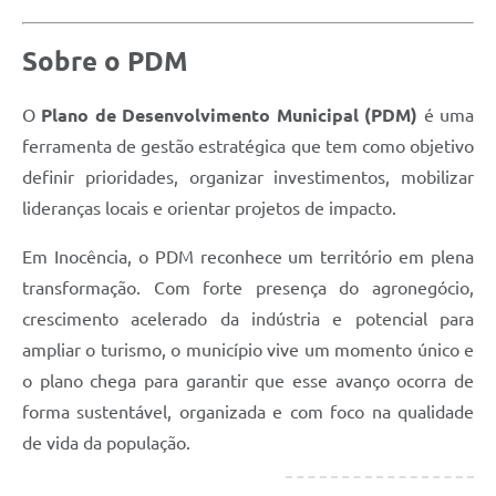
Sobre o PDM
O
Plano de Desenvolvimento Municipal (PDM)
é uma
ferramenta de gestão estratégica que tem como objetivo
definir prioridades, organizar investimentos, mobilizar
lideranças locais e orientar projetos de impacto.
Em Inocência, o PDM reconhece um território em plena
transformação. Com forte presença do agronegócio,
crescimento acelerado da indústria e potencial para
ampliar o turismo, o município vive um momento único e
o plano chega para garantir que esse avanço ocorra de
forma sustentável, organizada e com foco na qualidade
de vida da população.