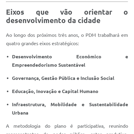
Eixos que vão orientar o
desenvolvimento da cidade
Ao longo dos próximos três anos, o PDM trabalhará em
quatro grandes eixos estratégicos:
Desenvolvimento Econômico e
Empreendedorismo Sustentável
Governança, Gestão Pública e Inclusão Social
Educação, Inovação e Capital Humano
Infraestrutura, Mobilidade e Sustentabilidade
Urbana
A metodologia do plano é participativa, reunindo