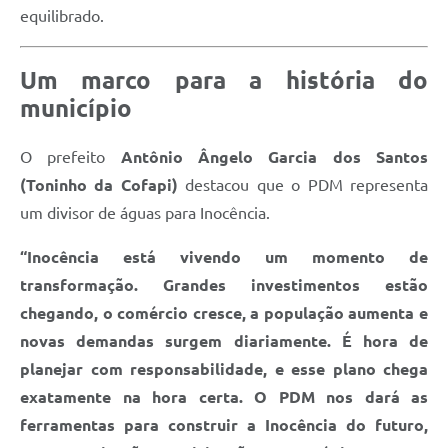
equilibrado.
Um marco para a história do
município
O prefeito
Antônio Ângelo Garcia dos Santos
(Toninho da Cofapi)
destacou que o PDM representa
um divisor de águas para Inocência.
“Inocência está vivendo um momento de
transformação. Grandes investimentos estão
chegando, o comércio cresce, a população aumenta e
novas demandas surgem diariamente. É hora de
planejar com responsabilidade, e esse plano chega
exatamente na hora certa. O PDM nos dará as
ferramentas para construir a Inocência do futuro,