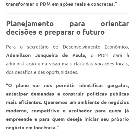
transformar o PDM em ações reais e concretas.”
Planejamento para orientar
decisões e preparar o futuro
Para o secretário de Desenvolvimento Econômico,
Ademilson Junqueira de Paula
, o PDM dará à
administração uma visão mais clara das vocações locais,
dos desafios e das oportunidades.
“O plano vai nos permitir identificar gargalos,
antecipar demandas e construir políticas públicas
mais eficientes. Queremos um ambiente de negócios
moderno, competitivo e acolhedor para quem já
empreende e para quem deseja iniciar seu próprio
negócio em Inocência.”