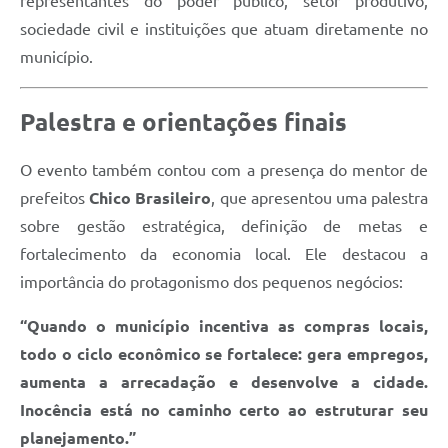
representantes do poder público, setor produtivo,
sociedade civil e instituições que atuam diretamente no
município.
Palestra e orientações finais
O evento também contou com a presença do mentor de
prefeitos
Chico Brasileiro
, que apresentou uma palestra
sobre gestão estratégica, definição de metas e
fortalecimento da economia local. Ele destacou a
importância do protagonismo dos pequenos negócios:
“Quando o município incentiva as compras locais,
todo o ciclo econômico se fortalece: gera empregos,
aumenta a arrecadação e desenvolve a cidade.
Inocência está no caminho certo ao estruturar seu
planejamento.”