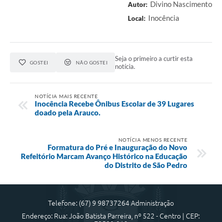
Divino Nascimento
Autor:
Inocência
Local:
Seja o primeiro a curtir esta
GOSTEI
NÃO GOSTEI
notícia.
NOTÍCIA MAIS RECENTE
Inocência Recebe Ônibus Escolar de 39 Lugares
doado pela Arauco.
NOTÍCIA MENOS RECENTE
Formatura do Pré e Inauguração do Novo
Refeitório Marcam Avanço Histórico na Educação
do Distrito de São Pedro
Telefone: (67) 9 98737264 Administração
Endereço: Rua: João Batista Parreira, nº 522 - Centro | CEP: