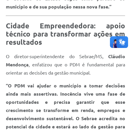
município e de sua população nessa nova fase.”
Cidade Empreendedora: apoio
técnico para transformar ações em
resultados
O diretor-superintendente do Sebrae/MS,
Cláudio
Mendonça
, enfatizou que o PDM é fundamental para
orientar as decisões da gestão municipal.
“O PDM vai ajudar o município a tomar decisões
ainda mais assertivas. Inocência vive uma fase de
oportunidades e precisa garantir que esse
crescimento se transforme em renda, empregos e
desenvolvimento sustentável. O Sebrae acredita no
potencial da cidade e estará ao lado da gestão para