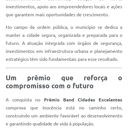
investimentos, apoio aos empreendedores locais e ações
que garantem mais oportunidades de crescimento.
No campo da ordem pública, o município se dedica a
manter a cidade segura, organizada e preparada para o
futuro. A atuação integrada com órgãos de segurança,
investimentos em infraestrutura urbana e planejamento
estratégico têm sido fundamentais para esse resultado.
Um prêmio que reforça o
compromisso com o futuro
A conquista no
Prêmio Band Cidades Excelentes
comprova que Inocência está no caminho certo,
construindo um ambiente favorável ao desenvolvimento
e garantindo qualidade de vida à população.