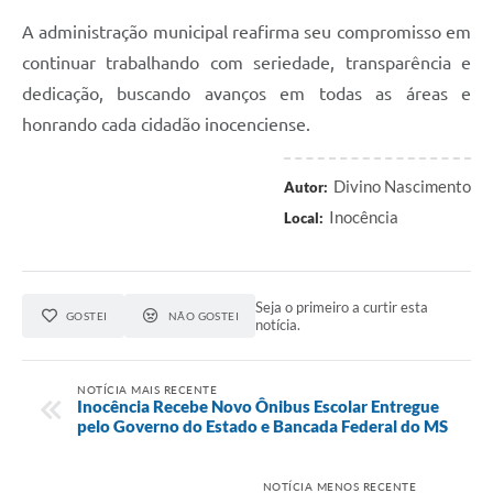
A administração municipal reafirma seu compromisso em
continuar trabalhando com seriedade, transparência e
dedicação, buscando avanços em todas as áreas e
honrando cada cidadão inocenciense.
Divino Nascimento
Autor:
Inocência
Local:
Seja o primeiro a curtir esta
GOSTEI
NÃO GOSTEI
notícia.
NOTÍCIA MAIS RECENTE
Inocência Recebe Novo Ônibus Escolar Entregue
pelo Governo do Estado e Bancada Federal do MS
NOTÍCIA MENOS RECENTE