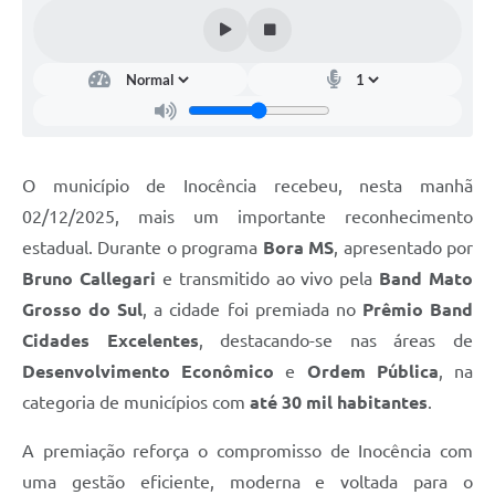
O município de Inocência recebeu, nesta manhã
02/12/2025, mais um importante reconhecimento
estadual. Durante o programa
Bora MS
, apresentado por
Bruno Callegari
e transmitido ao vivo pela
Band Mato
Grosso do Sul
, a cidade foi premiada no
Prêmio Band
Cidades Excelentes
, destacando-se nas áreas de
Desenvolvimento Econômico
e
Ordem Pública
, na
categoria de municípios com
até 30 mil habitantes
.
A premiação reforça o compromisso de Inocência com
uma gestão eficiente, moderna e voltada para o