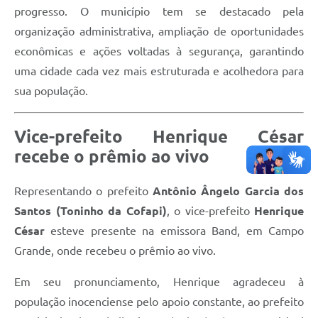
progresso. O município tem se destacado pela
organização administrativa, ampliação de oportunidades
econômicas e ações voltadas à segurança, garantindo
uma cidade cada vez mais estruturada e acolhedora para
sua população.
Vice-prefeito Henrique César
recebe o prêmio ao vivo
Representando o prefeito
Antônio Ângelo Garcia dos
Santos (Toninho da Cofapi)
, o vice-prefeito
Henrique
César
esteve presente na emissora Band, em Campo
Grande, onde recebeu o prêmio ao vivo.
Em seu pronunciamento, Henrique agradeceu à
população inocenciense pelo apoio constante, ao prefeito