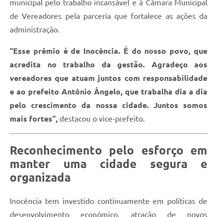
municipal pelo trabalho incansável e à Câmara Municipal
de Vereadores pela parceria que fortalece as ações da
administração.
“Esse prêmio é de Inocência. É do nosso povo, que
acredita no trabalho da gestão. Agradeço aos
vereadores que atuam juntos com responsabilidade
e ao prefeito Antônio Ângelo, que trabalha dia a dia
pelo crescimento da nossa cidade. Juntos somos
mais fortes”,
destacou o vice-prefeito.
Reconhecimento pelo esforço em
manter uma cidade segura e
organizada
Inocência tem investido continuamente em políticas de
desenvolvimento econômico, atração de novos