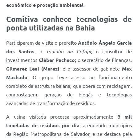
econômico e proteção ambiental
.
Comitiva conhece tecnologias de
ponta utilizadas na Bahia
Participaram da visita o prefeito
Antônio Ângelo Garcia
dos Santos
, o
Toninho da Cofapi
; o consultor de
investimentos
Cléber Pacheco
; o secretário de Finanças,
Gilmarez Leal (Marez)
; e o assessor de gabinete
Max
Machado
. O grupo teve acesso ao funcionamento
completo da estrutura baiana, que opera com reciclagem,
compostagem, geração de biogás e tecnologias
avançadas de transformação de resíduos.
A usina visitada processa aproximadamente
3 mil
toneladas de resíduos por dia
, atendendo municípios
da Região Metropolitana de Salvador, e se destaca pela