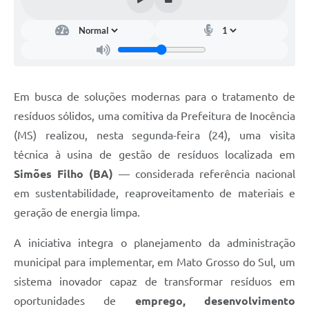
Em busca de soluções modernas para o tratamento de
resíduos sólidos, uma comitiva da Prefeitura de Inocência
(MS) realizou, nesta segunda-feira (24), uma visita
técnica à usina de gestão de resíduos localizada em
Simões Filho (BA)
— considerada referência nacional
em sustentabilidade, reaproveitamento de materiais e
geração de energia limpa.
A iniciativa integra o planejamento da administração
municipal para implementar, em Mato Grosso do Sul, um
sistema inovador capaz de transformar resíduos em
oportunidades de
emprego, desenvolvimento