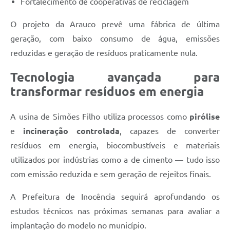
Fortalecimento de cooperativas de reciclagem
O projeto da Arauco prevê uma fábrica de última
geração, com baixo consumo de água, emissões
reduzidas e geração de resíduos praticamente nula.
Tecnologia avançada para
transformar resíduos em energia
A usina de Simões Filho utiliza processos como
pirólise
e
incineração controlada
, capazes de converter
resíduos em energia, biocombustíveis e materiais
utilizados por indústrias como a de cimento — tudo isso
com emissão reduzida e sem geração de rejeitos finais.
A Prefeitura de Inocência seguirá aprofundando os
estudos técnicos nas próximas semanas para avaliar a
implantação do modelo no município.