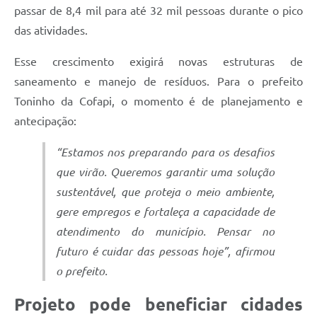
passar de 8,4 mil para até 32 mil pessoas durante o pico
das atividades.
Esse crescimento exigirá novas estruturas de
saneamento e manejo de resíduos. Para o prefeito
Toninho da Cofapi, o momento é de planejamento e
antecipação:
“Estamos nos preparando para os desafios
que virão. Queremos garantir uma solução
sustentável, que proteja o meio ambiente,
gere empregos e fortaleça a capacidade de
atendimento do município. Pensar no
futuro é cuidar das pessoas hoje”, afirmou
o prefeito.
Projeto pode beneficiar cidades