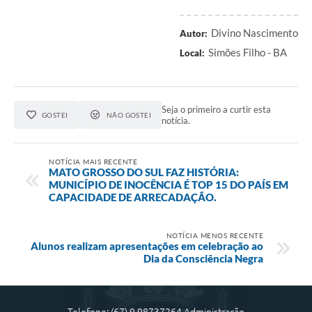
Divino Nascimento
Autor:
Simões Filho - BA
Local:
Seja o primeiro a curtir esta
GOSTEI
NÃO GOSTEI
notícia.
NOTÍCIA MAIS RECENTE
MATO GROSSO DO SUL FAZ HISTÓRIA:
MUNICÍPIO DE INOCÊNCIA É TOP 15 DO PAÍS EM
CAPACIDADE DE ARRECADAÇÃO.
NOTÍCIA MENOS RECENTE
Alunos realizam apresentações em celebração ao
Dia da Consciência Negra