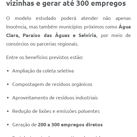
vizinhas e gerar até 300 empregos
O modelo estudado poderá atender não apenas
Inocência, mas também municípios próximos como
Água
Clara, Paraíso das Águas e Selvíria
, por meio de
consórcios ou parcerias regionais.
Entre os benefícios previstos estão:
Ampliação da coleta seletiva
Compostagem de resíduos orgânicos
Aproveitamento de resíduos industriais
Redução de lixões e emissões poluentes
Geração de
200 a 300 empregos diretos