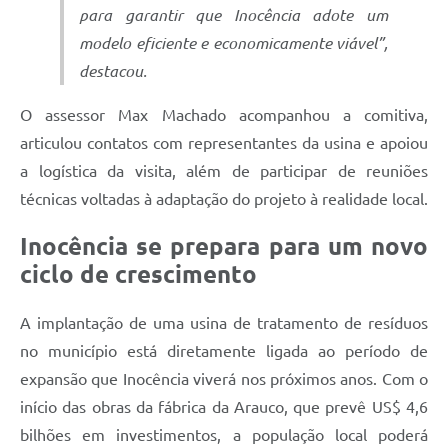
para garantir que Inocência adote um
modelo eficiente e economicamente viável”,
destacou.
O assessor Max Machado acompanhou a comitiva,
articulou contatos com representantes da usina e apoiou
a logística da visita, além de participar de reuniões
técnicas voltadas à adaptação do projeto à realidade local.
Inocência se prepara para um novo
ciclo de crescimento
A implantação de uma usina de tratamento de resíduos
no município está diretamente ligada ao período de
expansão que Inocência viverá nos próximos anos. Com o
início das obras da fábrica da Arauco, que prevê US$ 4,6
bilhões em investimentos, a população local poderá