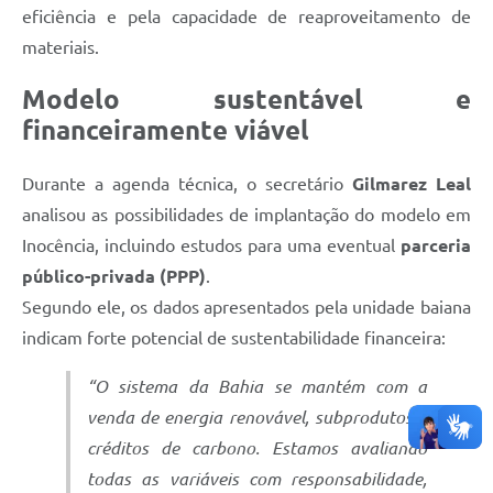
eficiência e pela capacidade de reaproveitamento de
materiais.
Modelo sustentável e
financeiramente viável
Durante a agenda técnica, o secretário
Gilmarez Leal
analisou as possibilidades de implantação do modelo em
Inocência, incluindo estudos para uma eventual
parceria
público-privada (PPP)
.
Segundo ele, os dados apresentados pela unidade baiana
indicam forte potencial de sustentabilidade financeira:
“O sistema da Bahia se mantém com a
venda de energia renovável, subprodutos e
créditos de carbono. Estamos avaliando
todas as variáveis com responsabilidade,