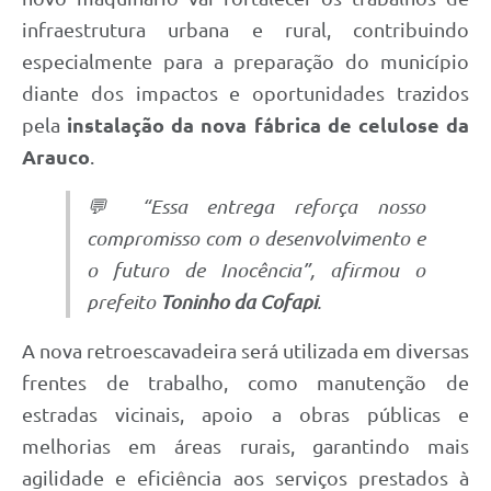
infraestrutura urbana e rural, contribuindo
especialmente para a preparação do município
diante dos impactos e oportunidades trazidos
pela
instalação da nova fábrica de celulose da
Arauco
.
💬 “Essa entrega reforça nosso
compromisso com o desenvolvimento e
o futuro de Inocência”, afirmou o
prefeito
Toninho da Cofapi
.
A nova retroescavadeira será utilizada em diversas
frentes de trabalho, como manutenção de
estradas vicinais, apoio a obras públicas e
melhorias em áreas rurais, garantindo mais
agilidade e eficiência aos serviços prestados à